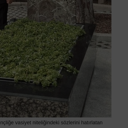
liğe vasiyet niteliğindeki sözlerini hatırlatan