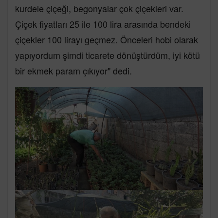
kurdele çiçeği, begonyalar çok çiçekleri var.
Çiçek fiyatları 25 ile 100 lira arasında bendeki
çiçekler 100 lirayı geçmez. Önceleri hobi olarak
yapıyordum şimdi ticarete dönüştürdüm, iyi kötü
bir ekmek param çıkıyor" dedi.