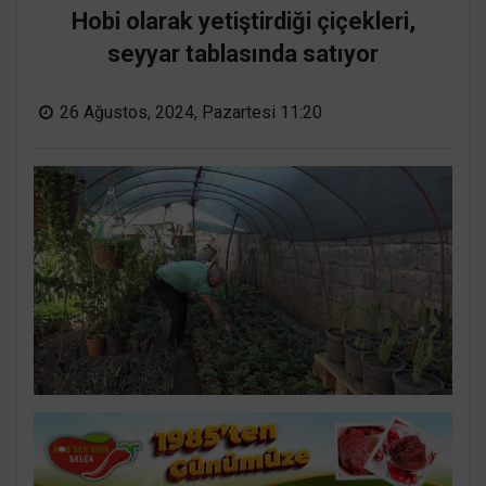
Hobi olarak yetiştirdiği çiçekleri,
seyyar tablasında satıyor
26 Ağustos, 2024, Pazartesi 11:20