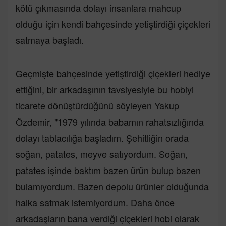
kötü çıkmasında dolayı insanlara mahcup
olduğu için kendi bahçesinde yetiştirdiği çiçekleri
satmaya başladı.
Geçmişte bahçesinde yetiştirdiği çiçekleri hediye
ettiğini, bir arkadaşının tavsiyesiyle bu hobiyi
ticarete dönüştürdüğünü söyleyen Yakup
Özdemir, "1979 yılında babamın rahatsızlığında
dolayı tablacılığa başladım. Şehitliğin orada
soğan, patates, meyve satıyordum. Soğan,
patates işinde baktım bazen ürün bulup bazen
bulamıyordum. Bazen depolu ürünler olduğunda
halka satmak istemiyordum. Daha önce
arkadaşların bana verdiği çiçekleri hobi olarak