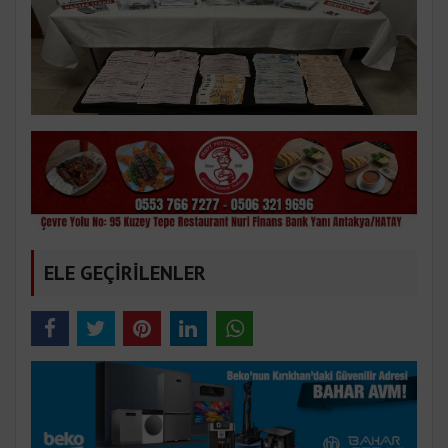
ELE GEÇİRİLENLER