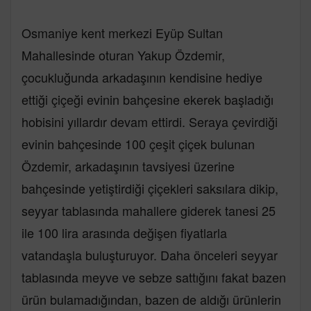
Osmaniye kent merkezi Eyüp Sultan
Mahallesinde oturan Yakup Özdemir,
çocukluğunda arkadaşının kendisine hediye
ettiği çiçeği evinin bahçesine ekerek başladığı
hobisini yıllardır devam ettirdi. Seraya çevirdiği
evinin bahçesinde 100 çeşit çiçek bulunan
Özdemir, arkadaşının tavsiyesi üzerine
bahçesinde yetiştirdiği çiçekleri saksılara dikip,
seyyar tablasında mahallere giderek tanesi 25
ile 100 lira arasında değişen fiyatlarla
vatandaşla buluşturuyor. Daha önceleri seyyar
tablasında meyve ve sebze sattığını fakat bazen
ürün bulamadığından, bazen de aldığı ürünlerin