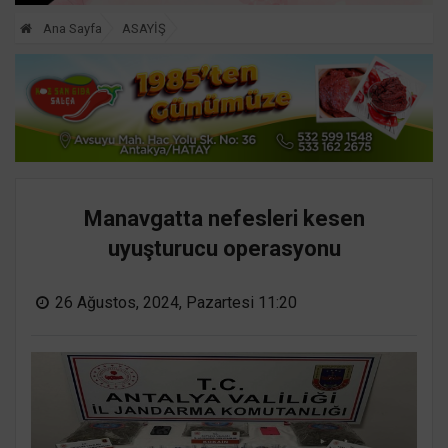
Ana Sayfa
ASAYİŞ
Manavgatta nefesleri kesen
uyuşturucu operasyonu
26 Ağustos, 2024, Pazartesi 11:20