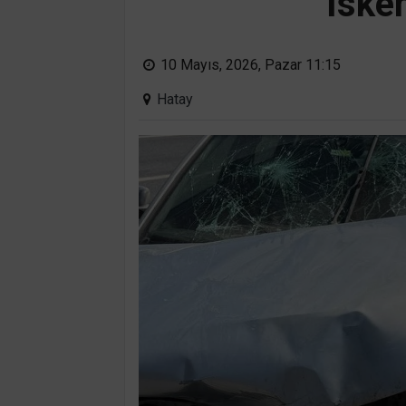
İsken
10 Mayıs, 2026, Pazar 11:15
Hatay