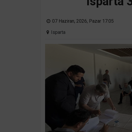
Isparta 
07 Haziran, 2026, Pazar 17:05
Isparta