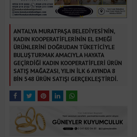
ANTALYA MURATPAŞA BELEDİYESİ’NİN,
KADIN KOOPERATİFLERİNİN EL EMEĞİ
ÜRÜNLERİNİ DOĞRUDAN TÜKETİCİYLE
BULUŞTURMAK AMACIYLA HAYATA
GEÇİRDİĞİ KADIN KOOPERATİFLERİ ÜRÜN
SATIŞ MAĞAZASI, YILIN İLK 6 AYINDA 8
BİN 548 ÜRÜN SATIŞI GERÇEKLEŞTİRDİ.