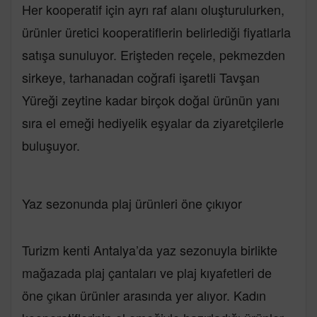
Her kooperatif için ayrı raf alanı oluşturulurken,
ürünler üretici kooperatiflerin belirlediği fiyatlarla
satışa sunuluyor. Erişteden reçele, pekmezden
sirkeye, tarhanadan coğrafi işaretli Tavşan
Yüreği zeytine kadar birçok doğal ürünün yanı
sıra el emeği hediyelik eşyalar da ziyaretçilerle
buluşuyor.
Yaz sezonunda plaj ürünleri öne çıkıyor
Turizm kenti Antalya’da yaz sezonuyla birlikte
mağazada plaj çantaları ve plaj kıyafetleri de
öne çıkan ürünler arasında yer alıyor. Kadın