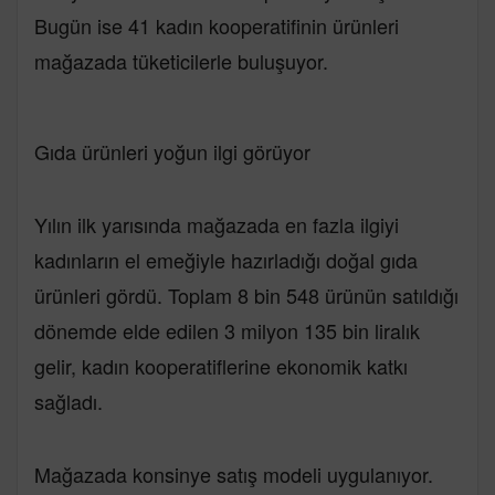
Bugün ise 41 kadın kooperatifinin ürünleri
mağazada tüketicilerle buluşuyor.
Gıda ürünleri yoğun ilgi görüyor
Yılın ilk yarısında mağazada en fazla ilgiyi
kadınların el emeğiyle hazırladığı doğal gıda
ürünleri gördü. Toplam 8 bin 548 ürünün satıldığı
dönemde elde edilen 3 milyon 135 bin liralık
gelir, kadın kooperatiflerine ekonomik katkı
sağladı.
Mağazada konsinye satış modeli uygulanıyor.