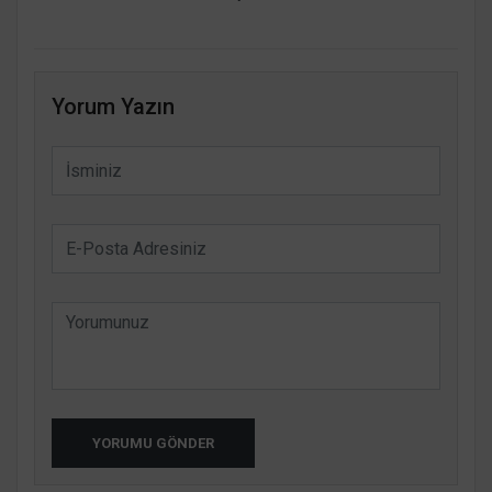
Yorum Yazın
YORUMU GÖNDER