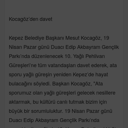
Kocagöz’den davet
Kepez Belediye Başkanı Mesut Kocagöz, 19
Nisan Pazar günü Duacı Edip Akbayram Gençlik
Parkı’nda düzenlenecek 10. Yağlı Pehlivan
Güreşleri’ne tüm vatandaşları davet ederek, ata
sporu yağlı güreşin yeniden Kepez’de hayat
bulacağını söyledi. Başkan Kocagöz, "Ata
sporumuz olan yağlı güreşleri gelecek nesillere
aktarmak, bu kültürü canlı tutmak bizim için
büyük bir sorumluluktur. 19 Nisan Pazar günü
Duacı Edip Akbayram Gençlik Parkı’nda