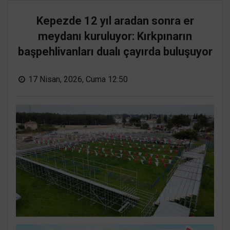
Kepezde 12 yıl aradan sonra er
meydanı kuruluyor: Kırkpınarın
başpehlivanları dualı çayırda buluşuyor
17 Nisan, 2026, Cuma 12:50