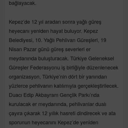
bağlayacak.
Kepez’de 12 yıl aradan sonra yağlı güreş
heyecanı yeniden hayat buluyor. Kepez
Belediyesi, 10. Yağlı Pehlivan Güreşleri, 19
Nisan Pazar günü güreş severleri er
meydanında buluşturacak. Türkiye Geleneksel
Güreşler Federasyonu iş birliğiyle düzenlenecek
organizasyon, Türkiye’nin dört bir yanından
yüzlerce pehlivanın katılımıyla gerçekleştirilecek.
Duacı Edip Akbayram Gençlik Parkı’nda
kurulacak er meydanında, pehlivanlar dualı
çayıra çıkarak 12 yıllık hasreti dindirecek ve ata
sporunun heyecanını Kepez’de yeniden