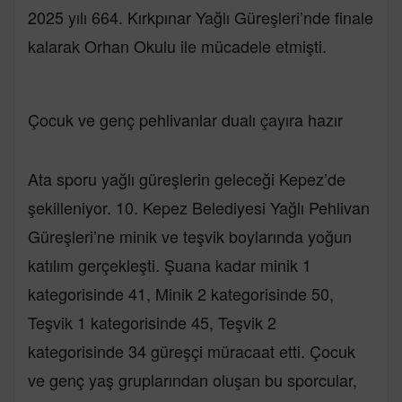
2025 yılı 664. Kırkpınar Yağlı Güreşleri’nde finale
kalarak Orhan Okulu ile mücadele etmişti.
Çocuk ve genç pehlivanlar dualı çayıra hazır
Ata sporu yağlı güreşlerin geleceği Kepez’de
şekilleniyor. 10. Kepez Belediyesi Yağlı Pehlivan
Güreşleri’ne minik ve teşvik boylarında yoğun
katılım gerçekleşti. Şuana kadar minik 1
kategorisinde 41, Minik 2 kategorisinde 50,
Teşvik 1 kategorisinde 45, Teşvik 2
kategorisinde 34 güreşçi müracaat etti. Çocuk
ve genç yaş gruplarından oluşan bu sporcular,