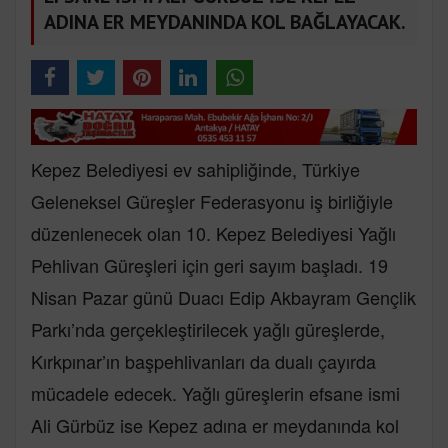
ADINA ER MEYDANINDA KOL BAĞLAYACAK.
Kepez Belediyesi ev sahipliğinde, Türkiye
Geleneksel Güreşler Federasyonu iş birliğiyle
düzenlenecek olan 10. Kepez Belediyesi Yağlı
Pehlivan Güreşleri için geri sayım başladı. 19
Nisan Pazar günü Duacı Edip Akbayram Gençlik
Parkı’nda gerçekleştirilecek yağlı güreşlerde,
Kırkpınar’ın başpehlivanları da dualı çayırda
mücadele edecek. Yağlı güreşlerin efsane ismi
Ali Gürbüz ise Kepez adına er meydanında kol