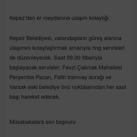
Kepez’den er meydanına ulaşım kolaylığı
Kepez Belediyesi, vatandaşların güreş alanına
ulaşımını kolaylaştırmak amacıyla ring servisleri
de düzenleyecek. Saat 09.00 itibarıyla
başlayacak servisler; Fevzi Çakmak Mahallesi
Perşembe Pazarı, Fatih tramvay durağı ve
Varsak eski belediye önü noktalarından her saat
başı hareket edecek.
Müsabakalara son başvuru