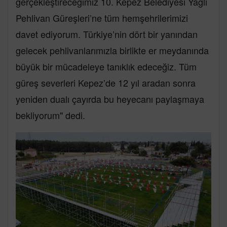
gerçekleştireceğimiz 10. Kepez Belediyesi Yağlı
Pehlivan Güreşleri’ne tüm hemşehrilerimizi
davet ediyorum. Türkiye’nin dört bir yanından
gelecek pehlivanlarımızla birlikte er meydanında
büyük bir mücadeleye tanıklık edeceğiz. Tüm
güreş severleri Kepez’de 12 yıl aradan sonra
yeniden dualı çayırda bu heyecanı paylaşmaya
bekliyorum" dedi.