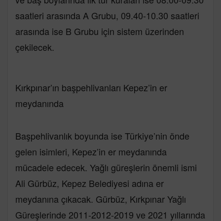
saatleri arasında A Grubu, 09.40-10.30 saatleri
arasında ise B Grubu için sistem üzerinden
çekilecek.
Kırkpınar’ın başpehlivanları Kepez’in er
meydanında
Başpehlivanlık boyunda ise Türkiye’nin önde
gelen isimleri, Kepez’in er meydanında
mücadele edecek. Yağlı güreşlerin önemli ismi
Ali Gürbüz, Kepez Belediyesi adına er
meydanına çıkacak. Gürbüz, Kırkpınar Yağlı
Güreşlerinde 2011-2012-2019 ve 2021 yıllarında