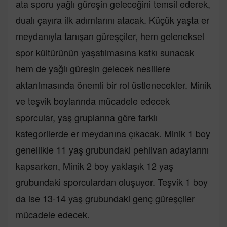
ata sporu yağlı güreşin geleceğini temsil ederek,
dualı çayıra ilk adımlarını atacak. Küçük yaşta er
meydanıyla tanışan güreşçiler, hem geleneksel
spor kültürünün yaşatılmasına katkı sunacak
hem de yağlı güreşin gelecek nesillere
aktarılmasında önemli bir rol üstlenecekler. Minik
ve teşvik boylarında mücadele edecek
sporcular, yaş gruplarına göre farklı
kategorilerde er meydanına çıkacak. Minik 1 boy
genellikle 11 yaş grubundaki pehlivan adaylarını
kapsarken, Minik 2 boy yaklaşık 12 yaş
grubundaki sporculardan oluşuyor. Teşvik 1 boy
da ise 13-14 yaş grubundaki genç güreşçiler
mücadele edecek.