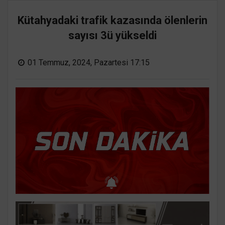
Kütahyadaki trafik kazasında ölenlerin
sayısı 3ü yükseldi
01 Temmuz, 2024, Pazartesi 17:15