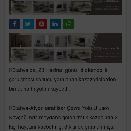
Kütahya’da, 20 Haziran günü iki otomobilin
çarpışması sonucu yaralanan kazazedelerden
biri daha hayatını kaybetti.
Kütahya-Afyonkarahisar Çevre Yolu Ulusoy
Kavşağı’nda meydana gelen trafik kazasında 2
kişi hayatını kaybetmiş, 3 kişi de yaralanmıştı.