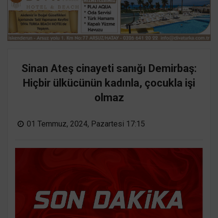
Sinan Ateş cinayeti sanığı Demirbaş:
Hiçbir ülkücünün kadınla, çocukla işi
olmaz
01 Temmuz, 2024, Pazartesi 17:15