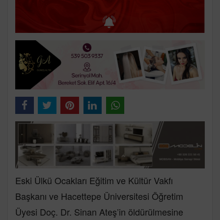
Eski Ülkü Ocakları Eğitim ve Kültür Vakfı
Başkanı ve Hacettepe Üniversitesi Öğretim
Üyesi Doç. Dr. Sinan Ateş’in öldürülmesine