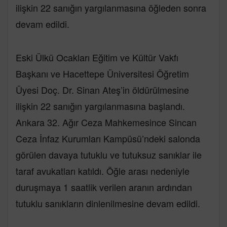
ilişkin 22 sanığın yargılanmasına öğleden sonra
devam edildi.
Eski Ülkü Ocakları Eğitim ve Kültür Vakfı
Başkanı ve Hacettepe Üniversitesi Öğretim
Üyesi Doç. Dr. Sinan Ateş’in öldürülmesine
ilişkin 22 sanığın yargılanmasına başlandı.
Ankara 32. Ağır Ceza Mahkemesince Sincan
Ceza İnfaz Kurumları Kampüsü’ndeki salonda
görülen davaya tutuklu ve tutuksuz sanıklar ile
taraf avukatları katıldı. Öğle arası nedeniyle
duruşmaya 1 saatlik verilen aranın ardından
tutuklu sanıkların dinlenilmesine devam edildi.