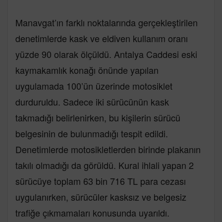
Manavgat’ın farklı noktalarında gerçekleştirilen
denetimlerde kask ve eldiven kullanım oranı
yüzde 90 olarak ölçüldü. Antalya Caddesi eski
kaymakamlık konağı önünde yapılan
uygulamada 100’ün üzerinde motosiklet
durduruldu. Sadece iki sürücünün kask
takmadığı belirlenirken, bu kişilerin sürücü
belgesinin de bulunmadığı tespit edildi.
Denetimlerde motosikletlerden birinde plakanın
takılı olmadığı da görüldü. Kural ihlali yapan 2
sürücüye toplam 63 bin 716 TL para cezası
uygulanırken, sürücüler kasksız ve belgesiz
trafiğe çıkmamaları konusunda uyarıldı.