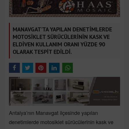
MANAVGAT’TA YAPILAN DENETİMLERDE
MOTOSİKLET SÜRÜCÜLERİNİN KASK VE
ELDİVEN KULLANIM ORANI YÜZDE 90
OLARAK TESPİT EDİLDİ.
Antalya’nın Manavgat ilçesinde yapılan
denetimlerde motosiklet sürücülerinin kask ve