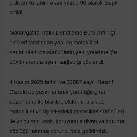
eldiven kullanım oranı yüzde 90 olarak tespit
edildi.
Manavgat’ta Trafik Denetleme Büro Amirliği
ekipleri tarafından yapılan motosiklet
denetimlerinde sürücülerin yeni yönetmeliğe
büyük oranda uyum sağladığı gözlendi.
4 Kasım 2025 tarihli ve 33067 sayılı Resmi
Gazete’de yayımlanarak yürürlüğe giren
düzenleme ile bisiklet, elektrikli bisiklet,
motosiklet ve üç tekerlekli motosiklet sürücüleri
ile yolcuların kask, koruyucu eldiven ve koruma
gözlüğü takması zorunlu hale getirilmişti.