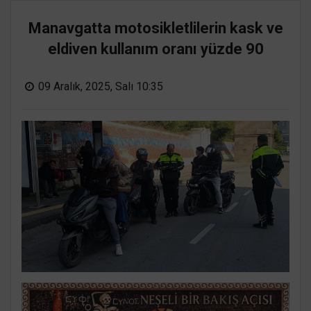
Manavgatta motosikletlilerin kask ve
eldiven kullanım oranı yüzde 90
09 Aralık, 2025, Salı 10:35