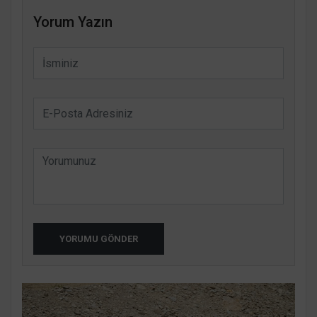
Yorum Yazın
YORUMU GÖNDER