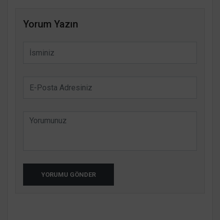
Yorum Yazın
YORUMU GÖNDER