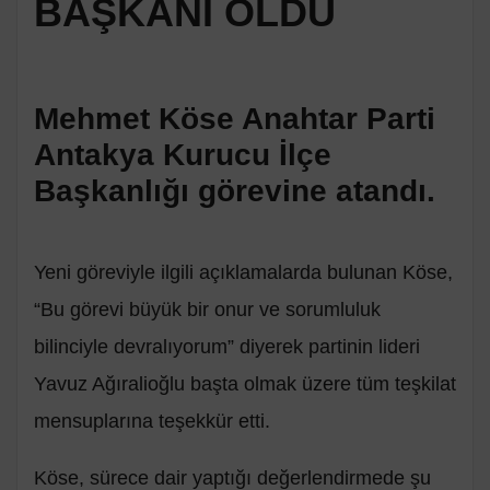
BAŞKANI OLDU
Mehmet Köse Anahtar Parti
Antakya Kurucu İlçe
Başkanlığı görevine atandı.
Yeni göreviyle ilgili açıklamalarda bulunan Köse,
“Bu görevi büyük bir onur ve sorumluluk
bilinciyle devralıyorum” diyerek partinin lideri
Yavuz Ağıralioğlu başta olmak üzere tüm teşkilat
mensuplarına teşekkür etti.
Köse, sürece dair yaptığı değerlendirmede şu