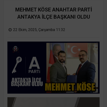
MEHMET KÖSE ANAHTAR PARTİ
ANTAKYA İLÇE BAŞKANI OLDU
22 Ekim, 2025, Çarşamba 11:32