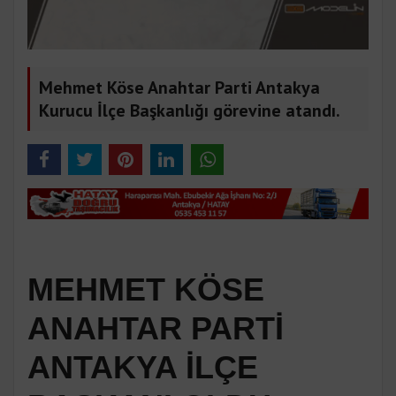
Mehmet Köse Anahtar Parti Antakya
Kurucu İlçe Başkanlığı görevine atandı.
MEHMET KÖSE
ANAHTAR PARTİ
ANTAKYA İLÇE