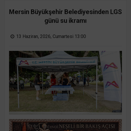
Mersin Büyükşehir Belediyesinden LGS
günü su ikramı
13 Haziran, 2026, Cumartesi 13:00