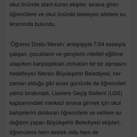
okul önünde stant kuran ekipler, sınava giren
öğrencilere ve okul önünde bekleyen ailelere su
ikramında bulundu.
‘Öğrenci Dostu Mersin’ anlayışıyla 7/24 esasıyla
çalışan, çocukların ve gençlerin nitelikli eğitime
ulaşırken karşılaştıkları zorlukları bir bir aşmasını
hedefleyen Mersin Büyükşehir Belediyesi, her
zaman olduğu gibi sınav gününde de öğrencileri
yalnız bırakmadı. Liselere Geçiş Sistemi (LGS)
kapsamındaki merkezi sınava girmek için okul
bahçelerini dolduran öğrencilere ve velilere su
dağıtımı yapan Büyükşehir Belediyesi ekipleri,
öğrencilere hem destek oldu hem de