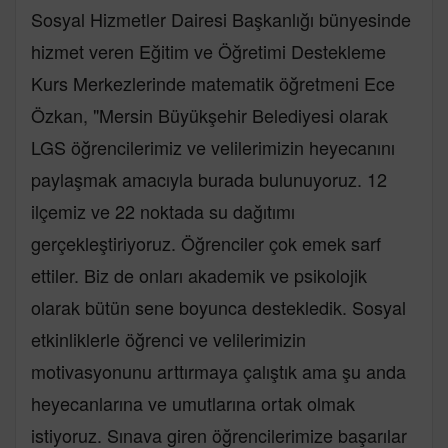
Sosyal Hizmetler Dairesi Başkanlığı bünyesinde
hizmet veren Eğitim ve Öğretimi Destekleme
Kurs Merkezlerinde matematik öğretmeni Ece
Özkan, "Mersin Büyükşehir Belediyesi olarak
LGS öğrencilerimiz ve velilerimizin heyecanını
paylaşmak amacıyla burada bulunuyoruz. 12
ilçemiz ve 22 noktada su dağıtımı
gerçekleştiriyoruz. Öğrenciler çok emek sarf
ettiler. Biz de onları akademik ve psikolojik
olarak bütün sene boyunca destekledik. Sosyal
etkinliklerle öğrenci ve velilerimizin
motivasyonunu arttırmaya çalıştık ama şu anda
heyecanlarına ve umutlarına ortak olmak
istiyoruz. Sınava giren öğrencilerimize başarılar