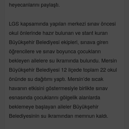
heyecanlarını paylaştı.
LGS kapsamında yapılan merkezi sınav öncesi
okul önlerinde hazır bulunan ve stant kuran
Büyükşehir Belediyesi ekipleri, sınava giren
öğrencilere ve sınav boyunca çocukların
bekleyen ailelere su ikramında bulundu. Mersin
Büyükşehir Belediyesi 12 ilçede toplam 22 okul
önünde su dağıtımı yaptı. Mersin’de sıcak
havanın etkisini göstermesiyle birlikte sınav
esnasında çocuklarını gölgelik alanlarda
beklemeye başlayan aileler Büyükşehir
Belediyesinin su ikramından memnun kaldı.