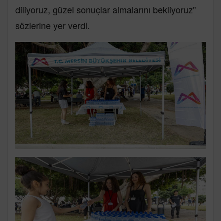
diliyoruz, güzel sonuçlar almalarını bekliyoruz"
sözlerine yer verdi.