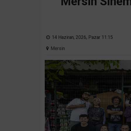
Mersin Sinema
14 Haziran, 2026, Pazar 11:15
Mersin