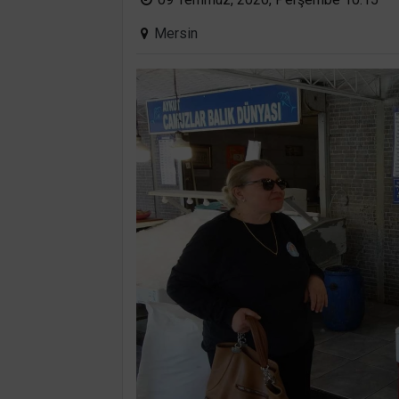
Mersin