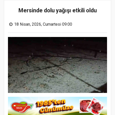
Mersinde dolu yağışı etkili oldu
18 Nisan, 2026, Cumartesi 09:00