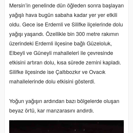
Mersin’in genelinde dün öğleden sonra başlayan
yağışlı hava bugün sabaha kadar yer yer etkili
oldu. Gece ise Erdemli ve Silifke ilçelerinde dolu
yağışı yaşandı. Özellikle bin 300 metre rakımın
üzerindeki Erdemli ilçesine bağlı Güzeloluk,
Elbeyli ve Güneyli mahalleleri ile çevresinde
etkisini artıran dolu, kısa sürede zemini kapladı.
Silifke ilçesinde ise Çaltıbozkır ve Ovacık
mahallelerinde dolu etkisini gösterdi.
Yoğun yağışın ardından bazı bölgelerde oluşan
beyaz örtü, kar manzarasını andırdı.