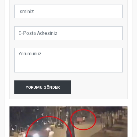
YORUMU GÖNDER