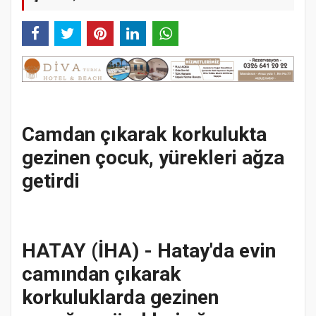
Camdan çıkarak korkulukta
gezinen çocuk, yürekleri ağza
getirdi
HATAY (İHA) - Hatay'da evin
camından çıkarak
korkuluklarda gezinen