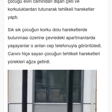
çocuğu evin camından dışarı çıktı ve
korkuluklardan tutunarak tehlikeli hareketler
yaptı.
Sık sık çocuğun korku dolu hareketlerde
bulunması üzerine çevredeki apartmanlarda
yaşayanlar o anları cep telefonuyla görüntüledi.
Canını hiçe sayan çocuğun tehlikeli hareketleri
yürekleri ağza getirdi.