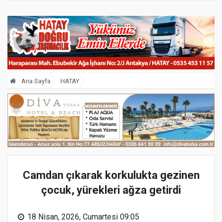
Ana Sayfa
HATAY
Camdan çıkarak korkulukta gezinen
çocuk, yürekleri ağza getirdi
18 Nisan, 2026, Cumartesi 09:05