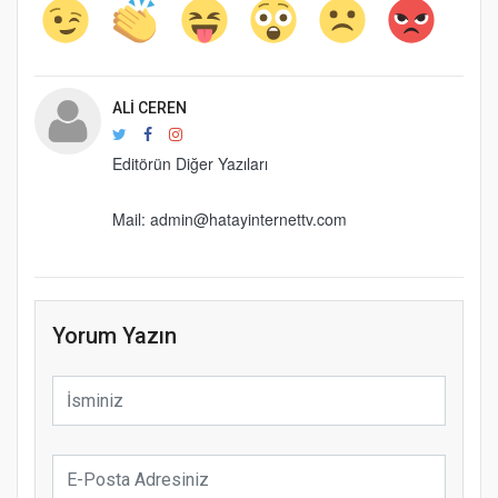
ALI CEREN
Editörün Diğer Yazıları
Mail: admin@hatayinternettv.com
Yorum Yazın