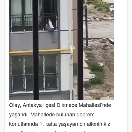
Olay, Antakya ilçesi Dikmece Mahallesi’nde
yaşandı. Mahallede bulunan deprem
konutlarında 1. katta yaşayan bir ailenin kız