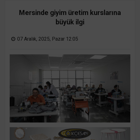
Mersinde giyim üretim kurslarına
büyük ilgi
07 Aralık, 2025, Pazar 12:05