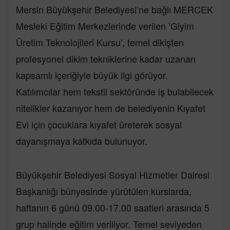
Mersin Büyükşehir Belediyesi’ne bağlı MERCEK
Mesleki Eğitim Merkezlerinde verilen ’Giyim
Üretim Teknolojileri Kursu’, temel dikişten
profesyonel dikim tekniklerine kadar uzanan
kapsamlı içeriğiyle büyük ilgi görüyor.
Katılımcılar hem tekstil sektöründe iş bulabilecek
nitelikler kazanıyor hem de belediyenin Kıyafet
Evi için çocuklara kıyafet üreterek sosyal
dayanışmaya katkıda bulunuyor.
Büyükşehir Belediyesi Sosyal Hizmetler Dairesi
Başkanlığı bünyesinde yürütülen kurslarda,
haftanın 6 günü 09.00-17.00 saatleri arasında 5
grup halinde eğitim veriliyor. Temel seviyeden