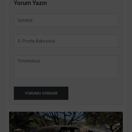
Yorum Yazın
YORUMU GÖNDER