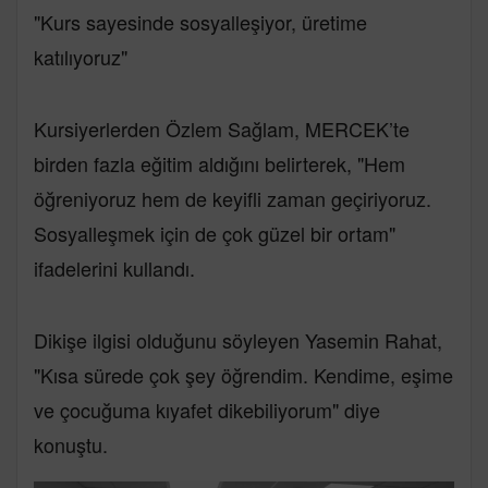
"Kurs sayesinde sosyalleşiyor, üretime
katılıyoruz"
Kursiyerlerden Özlem Sağlam, MERCEK’te
birden fazla eğitim aldığını belirterek, "Hem
öğreniyoruz hem de keyifli zaman geçiriyoruz.
Sosyalleşmek için de çok güzel bir ortam"
ifadelerini kullandı.
Dikişe ilgisi olduğunu söyleyen Yasemin Rahat,
"Kısa sürede çok şey öğrendim. Kendime, eşime
ve çocuğuma kıyafet dikebiliyorum" diye
konuştu.