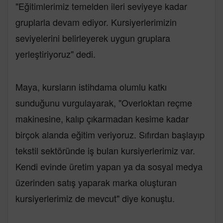
"Eğitimlerimiz temelden ileri seviyeye kadar
gruplarla devam ediyor. Kursiyerlerimizin
seviyelerini belirleyerek uygun gruplara
yerleştiriyoruz" dedi.
Maya, kursların istihdama olumlu katkı
sunduğunu vurgulayarak, "Overloktan reçme
makinesine, kalıp çıkarmadan kesime kadar
birçok alanda eğitim veriyoruz. Sıfırdan başlayıp
tekstil sektöründe iş bulan kursiyerlerimiz var.
Kendi evinde üretim yapan ya da sosyal medya
üzerinden satış yaparak marka oluşturan
kursiyerlerimiz de mevcut" diye konuştu.