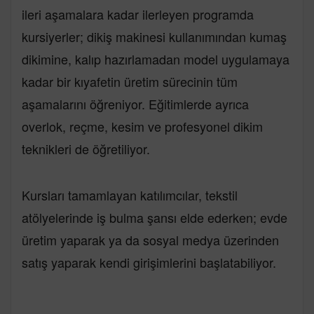
ileri aşamalara kadar ilerleyen programda
kursiyerler; dikiş makinesi kullanımından kumaş
dikimine, kalıp hazırlamadan model uygulamaya
kadar bir kıyafetin üretim sürecinin tüm
aşamalarını öğreniyor. Eğitimlerde ayrıca
overlok, reçme, kesim ve profesyonel dikim
teknikleri de öğretiliyor.
Kursları tamamlayan katılımcılar, tekstil
atölyelerinde iş bulma şansı elde ederken; evde
üretim yaparak ya da sosyal medya üzerinden
satış yaparak kendi girişimlerini başlatabiliyor.