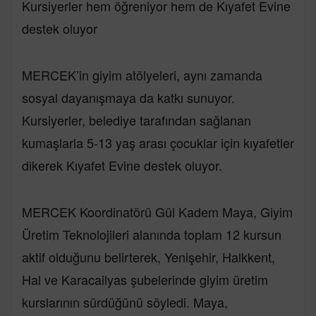
Kursiyerler hem öğreniyor hem de Kıyafet Evine
destek oluyor
MERCEK’in giyim atölyeleri, aynı zamanda
sosyal dayanışmaya da katkı sunuyor.
Kursiyerler, belediye tarafından sağlanan
kumaşlarla 5-13 yaş arası çocuklar için kıyafetler
dikerek Kıyafet Evine destek oluyor.
MERCEK Koordinatörü Gül Kadem Maya, Giyim
Üretim Teknolojileri alanında toplam 12 kursun
aktif olduğunu belirterek, Yenişehir, Halkkent,
Hal ve Karacailyas şubelerinde giyim üretim
kurslarının sürdüğünü söyledi. Maya,