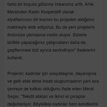
farklı bir boyuta götürme imkanımız arttı. Artık
Mersinden Kadın Kooperatifi olarak
elyaflarımızın bir kısmını bu projeden aldığımız
makineyle elde ediyoruz. Bu da yeni projelerin
önümüze çıkmasına vesile oluyor. Sizlerle
birlikte yapacağımız çalışmaların daha da
çeşitlenmesi bizi ayrıca sevindiriyor" ifadelerini
kullandı.
Projenin; kadınlar için sosyalleşme, dayanışma
ve gelir elde etme fırsatı oluşturmasının yanı sıra
çevreye de katkısı olduğunu ifade eden Meral
Seçer, "Tekstil atıkları ve ikinci el çoraplar
değerleniyor. Böylelikle kadınlar hem kendilerini