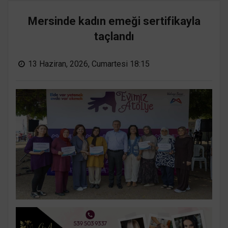
Mersinde kadın emeği sertifikayla
taçlandı
13 Haziran, 2026, Cumartesi 18:15