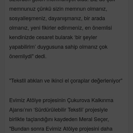
memnunuz çünkü sizin memnun olmanız,
sosyalleşmeniz, dayanışmanız, bir arada
olmanız, yeni fikirler edinmeniz, en önemlisi
kendinizde cesaret bularak ‘bir şeyler
yapabilirim’ duygusuna sahip olmanız çok
önemliydi" dedi.
"Tekstil atıkları ve ikinci el çoraplar değerleniyor"
Evimiz Atölye projesinin Çukurova Kalkınma
Ajansı’nın ‘Sürdürülebilir Tekstil’ projesiyle
birlikte taçlandığını kaydeden Meral Seçer,
"Bundan sonra Evimiz Atölye projesini daha