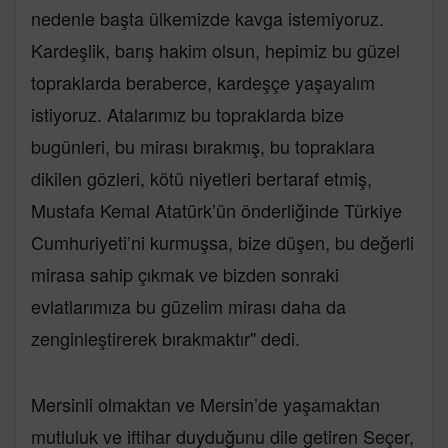
nedenle başta ülkemizde kavga istemiyoruz.
Kardeşlik, barış hakim olsun, hepimiz bu güzel
topraklarda beraberce, kardeşçe yaşayalım
istiyoruz. Atalarımız bu topraklarda bize
bugünleri, bu mirası bırakmış, bu topraklara
dikilen gözleri, kötü niyetleri bertaraf etmiş,
Mustafa Kemal Atatürk’ün önderliğinde Türkiye
Cumhuriyeti’ni kurmuşsa, bize düşen, bu değerli
mirasa sahip çıkmak ve bizden sonraki
evlatlarımıza bu güzelim mirası daha da
zenginleştirerek bırakmaktır" dedi.
Mersinli olmaktan ve Mersin’de yaşamaktan
mutluluk ve iftihar duyduğunu dile getiren Seçer,