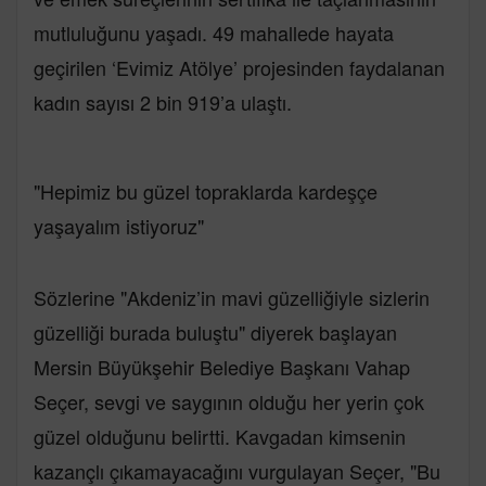
mutluluğunu yaşadı. 49 mahallede hayata
geçirilen ‘Evimiz Atölye’ projesinden faydalanan
kadın sayısı 2 bin 919’a ulaştı.
"Hepimiz bu güzel topraklarda kardeşçe
yaşayalım istiyoruz"
Sözlerine "Akdeniz’in mavi güzelliğiyle sizlerin
güzelliği burada buluştu" diyerek başlayan
Mersin Büyükşehir Belediye Başkanı Vahap
Seçer, sevgi ve saygının olduğu her yerin çok
güzel olduğunu belirtti. Kavgadan kimsenin
kazançlı çıkamayacağını vurgulayan Seçer, "Bu