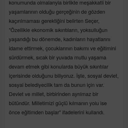
konumunda olmalarıyla birlikte meşakkatli bir
yaşamlarının olduğu gerçeğinin de gözden
kaçırılmaması gerektiğini belirten Seçer,
"Özellikle ekonomik sıkıntıların, yoksulluğun
yaşandığı bu dönemde, kadınların hayatlarını
idame ettirmek, çocuklarının bakımı ve eğitimini
sürdürmek, sıcak bir yuvada mutlu yaşama
devam etmek gibi konularda büyük sıkıntılar
içerisinde olduğunu biliyoruz. İşte, sosyal devlet,
sosyal belediyecilik tam da bunun için var.
Devlet ve millet, birbirinden ayrılmaz bir
bütündür. Milletimizi güçlü kılmanın yolu ise
önce eğitimden başlar" ifadelerini kullandı.