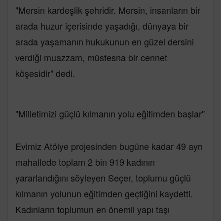
"Mersin kardeşlik şehridir. Mersin, insanların bir
arada huzur içerisinde yaşadığı, dünyaya bir
arada yaşamanın hukukunun en güzel dersini
verdiği muazzam, müstesna bir cennet
köşesidir" dedi.
"Milletimizi güçlü kılmanın yolu eğitimden başlar"
Evimiz Atölye projesinden bugüne kadar 49 ayrı
mahallede toplam 2 bin 919 kadının
yararlandığını söyleyen Seçer, toplumu güçlü
kılmanın yolunun eğitimden geçtiğini kaydetti.
Kadınların toplumun en önemli yapı taşı