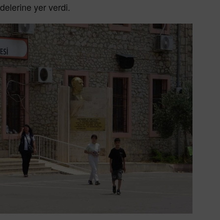
delerine yer verdi.