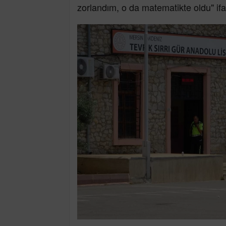
zorlandım, o da matematikte oldu" ifa