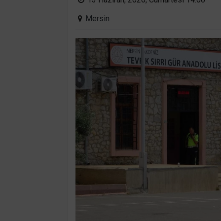
Mersin