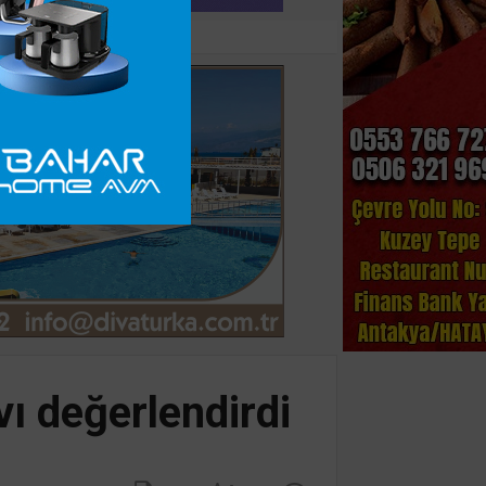
ı değerlendirdi