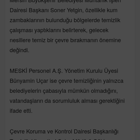
Dairesi Başkanı Soner Yetgin, özellikle kum
zambaklarının bulunduğu bölgelerde temizlik
çalışması yaptıklarını belirterek, gelecek
nesillere temiz bir çevre bırakmanın önemine
değindi.
MESKİ Personel A.Ş. Yönetim Kurulu Üyesi
Bünyamin Uçar ise çevre temizliğinin yalnızca
belediyelerin çabasıyla mümkün olmadığını,
vatandaşların da sorumluluk alması gerektiğini
ifade etti.
Çevre Koruma ve Kontrol Dairesi Başkanlığı