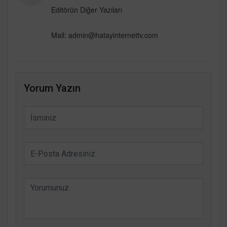
Editörün Diğer Yazıları
Mail:
admin@hatayinternettv.com
Yorum Yazın