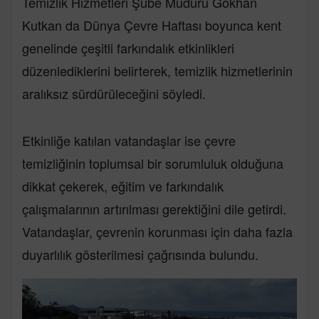
Temizlik Hizmetleri Şube Müdürü Gökhan
Kutkan da Dünya Çevre Haftası boyunca kent
genelinde çeşitli farkındalık etkinlikleri
düzenlediklerini belirterek, temizlik hizmetlerinin
aralıksız sürdürüleceğini söyledi.
Etkinliğe katılan vatandaşlar ise çevre
temizliğinin toplumsal bir sorumluluk olduğuna
dikkat çekerek, eğitim ve farkındalık
çalışmalarının artırılması gerektiğini dile getirdi.
Vatandaşlar, çevrenin korunması için daha fazla
duyarlılık gösterilmesi çağrısında bulundu.