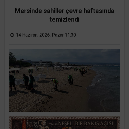
Mersinde sahiller çevre haftasında
temizlendi
14 Haziran, 2026, Pazar 11:30