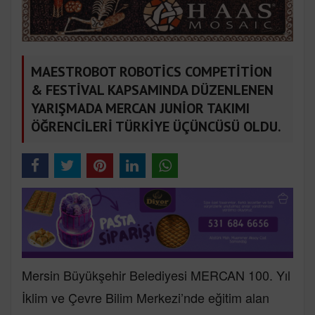
MAESTROBOT ROBOTİCS COMPETİTİON
& FESTİVAL KAPSAMINDA DÜZENLENEN
YARIŞMADA MERCAN JUNİOR TAKIMI
ÖĞRENCİLERİ TÜRKİYE ÜÇÜNCÜSÜ OLDU.
Mersin Büyükşehir Belediyesi MERCAN 100. Yıl
İklim ve Çevre Bilim Merkezi’nde eğitim alan