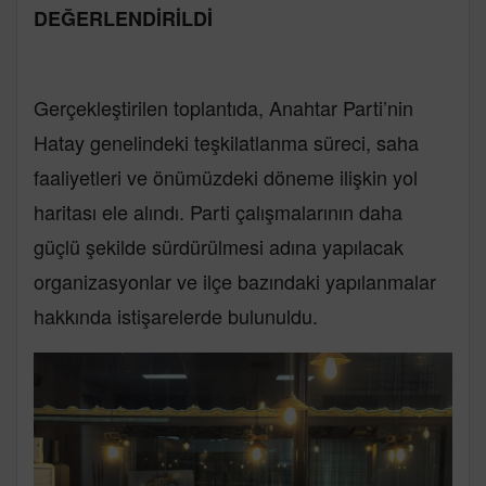
DEĞERLENDİRİLDİ
Gerçekleştirilen toplantıda, Anahtar Parti’nin
Hatay genelindeki teşkilatlanma süreci, saha
faaliyetleri ve önümüzdeki döneme ilişkin yol
haritası ele alındı. Parti çalışmalarının daha
güçlü şekilde sürdürülmesi adına yapılacak
organizasyonlar ve ilçe bazındaki yapılanmalar
hakkında istişarelerde bulunuldu.