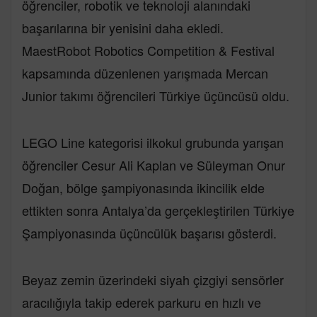
öğrenciler, robotik ve teknoloji alanındaki
başarılarına bir yenisini daha ekledi.
MaestRobot Robotics Competition & Festival
kapsamında düzenlenen yarışmada Mercan
Junior takımı öğrencileri Türkiye üçüncüsü oldu.
LEGO Line kategorisi ilkokul grubunda yarışan
öğrenciler Cesur Ali Kaplan ve Süleyman Onur
Doğan, bölge şampiyonasında ikincilik elde
ettikten sonra Antalya’da gerçekleştirilen Türkiye
Şampiyonasında üçüncülük başarısı gösterdi.
Beyaz zemin üzerindeki siyah çizgiyi sensörler
aracılığıyla takip ederek parkuru en hızlı ve