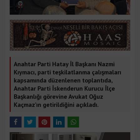
Anahtar Parti Hatay İl Başkanı Nazmi
Kıymacı, parti teşkilatlanma çalışmaları
kapsamında düzenlenen toplantıda,
Anahtar Parti İskenderun Kurucu İlçe
Başkanlığı görevine Avukat Oğuz
Kaçmaz’ın getirildiğini açıkladı.