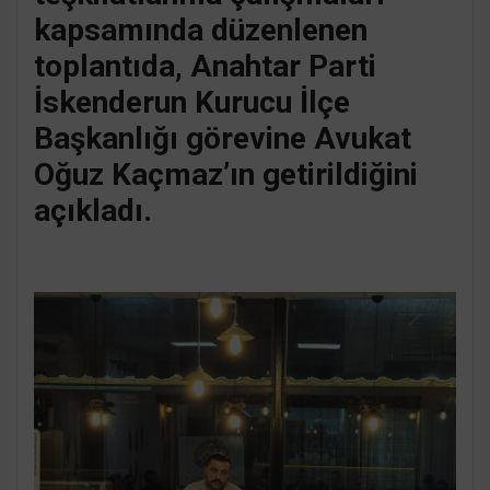
kapsamında düzenlenen
toplantıda, Anahtar Parti
İskenderun Kurucu İlçe
Başkanlığı görevine Avukat
Oğuz Kaçmaz’ın getirildiğini
açıkladı.