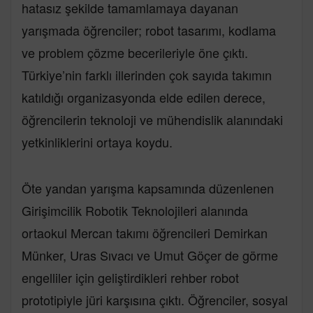
hatasız şekilde tamamlamaya dayanan
yarışmada öğrenciler; robot tasarımı, kodlama
ve problem çözme becerileriyle öne çıktı.
Türkiye’nin farklı illerinden çok sayıda takımın
katıldığı organizasyonda elde edilen derece,
öğrencilerin teknoloji ve mühendislik alanındaki
yetkinliklerini ortaya koydu.
Öte yandan yarışma kapsamında düzenlenen
Girişimcilik Robotik Teknolojileri alanında
ortaokul Mercan takımı öğrencileri Demirkan
Münker, Uras Sıvacı ve Umut Göçer de görme
engelliler için geliştirdikleri rehber robot
prototipiyle jüri karşısına çıktı. Öğrenciler, sosyal