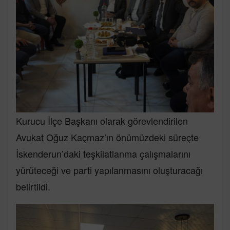
Kurucu İlçe Başkanı olarak görevlendirilen
Avukat Oğuz Kaçmaz’ın önümüzdeki süreçte
İskenderun’daki teşkilatlanma çalışmalarını
yürüteceği ve parti yapılanmasını oluşturacağı
belirtildi.