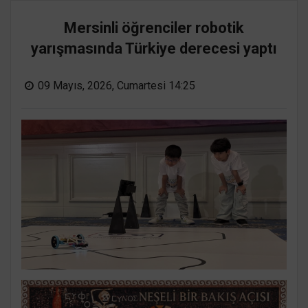
Mersinli öğrenciler robotik
yarışmasında Türkiye derecesi yaptı
09 Mayıs, 2026, Cumartesi 14:25