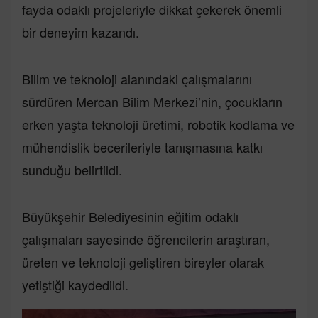
fayda odaklı projeleriyle dikkat çekerek önemli
bir deneyim kazandı.
Bilim ve teknoloji alanındaki çalışmalarını
sürdüren Mercan Bilim Merkezi’nin, çocukların
erken yaşta teknoloji üretimi, robotik kodlama ve
mühendislik becerileriyle tanışmasına katkı
sunduğu belirtildi.
Büyükşehir Belediyesinin eğitim odaklı
çalışmaları sayesinde öğrencilerin araştıran,
üreten ve teknoloji geliştiren bireyler olarak
yetiştiği kaydedildi.