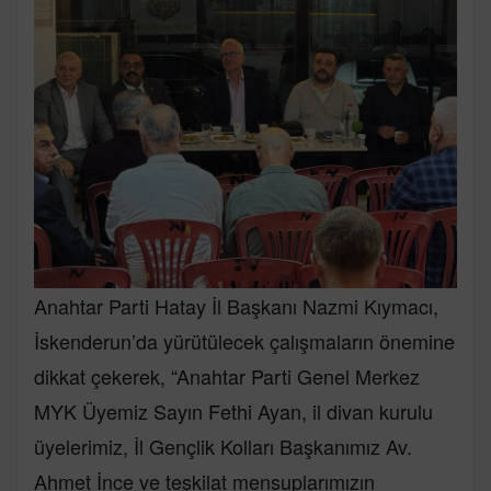
Anahtar Parti Hatay İl Başkanı Nazmi Kıymacı,
İskenderun’da yürütülecek çalışmaların önemine
dikkat çekerek, “Anahtar Parti Genel Merkez
MYK Üyemiz Sayın Fethi Ayan, il divan kurulu
üyelerimiz, İl Gençlik Kolları Başkanımız Av.
Ahmet İnce ve teşkilat mensuplarımızın