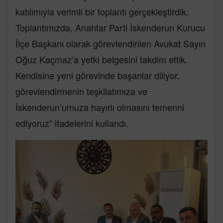
katılımıyla verimli bir toplantı gerçekleştirdik.
Toplantımızda, Anahtar Parti İskenderun Kurucu
İlçe Başkanı olarak görevlendirilen Avukat Sayın
Oğuz Kaçmaz’a yetki belgesini takdim ettik.
Kendisine yeni görevinde başarılar diliyor,
görevlendirmenin teşkilatımıza ve
İskenderun’umuza hayırlı olmasını temenni
ediyoruz” ifadelerini kullandı.