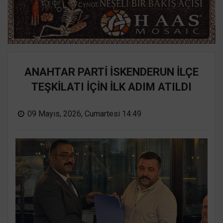
ANAHTAR PARTİ İSKENDERUN İLÇE
TEŞKİLATI İÇİN İLK ADIM ATILDI
09 Mayıs, 2026, Cumartesi 14:49