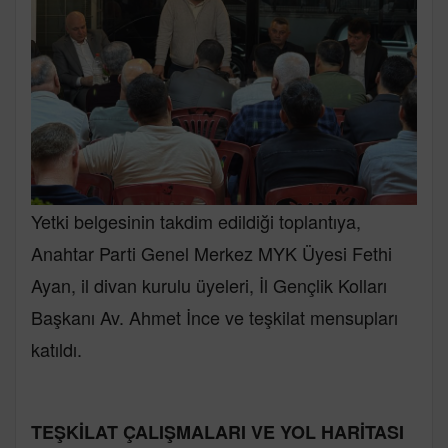
Yetki belgesinin takdim edildiği toplantıya,
Anahtar Parti Genel Merkez MYK Üyesi Fethi
Ayan, il divan kurulu üyeleri, İl Gençlik Kolları
Başkanı Av. Ahmet İnce ve teşkilat mensupları
katıldı.
TEŞKİLAT ÇALIŞMALARI VE YOL HARİTASI