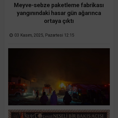
Meyve-sebze paketleme fabrikası
yangınındaki hasar gün ağarınca
ortaya çıktı
03 Kasım, 2025, Pazartesi 12:15