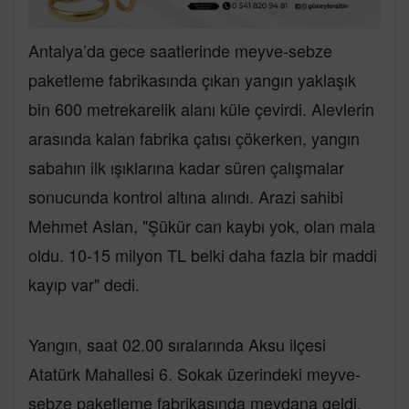
Antalya’da gece saatlerinde meyve-sebze
paketleme fabrikasında çıkan yangın yaklaşık
bin 600 metrekarelik alanı küle çevirdi. Alevlerin
arasında kalan fabrika çatısı çökerken, yangın
sabahın ilk ışıklarına kadar süren çalışmalar
sonucunda kontrol altına alındı. Arazi sahibi
Mehmet Aslan, "Şükür can kaybı yok, olan mala
oldu. 10-15 milyon TL belki daha fazla bir maddi
kayıp var" dedi.
Yangın, saat 02.00 sıralarında Aksu ilçesi
Atatürk Mahallesi 6. Sokak üzerindeki meyve-
sebze paketleme fabrikasında meydana geldi.