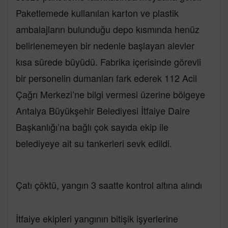
Paketlemede kullanılan karton ve plastik
ambalajların bulunduğu depo kısmında henüz
belirlenemeyen bir nedenle başlayan alevler
kısa sürede büyüdü. Fabrika içerisinde görevli
bir personelin dumanları fark ederek 112 Acil
Çağrı Merkezi’ne bilgi vermesi üzerine bölgeye
Antalya Büyükşehir Belediyesi İtfaiye Daire
Başkanlığı’na bağlı çok sayıda ekip ile
belediyeye ait su tankerleri sevk edildi.
Çatı çöktü, yangın 3 saatte kontrol altına alındı
İtfaiye ekipleri yangının bitişik işyerlerine