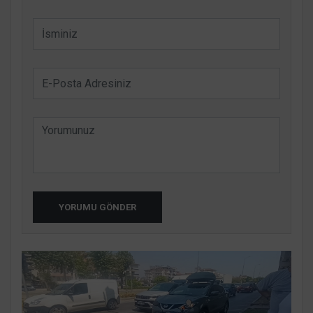
YORUMU GÖNDER