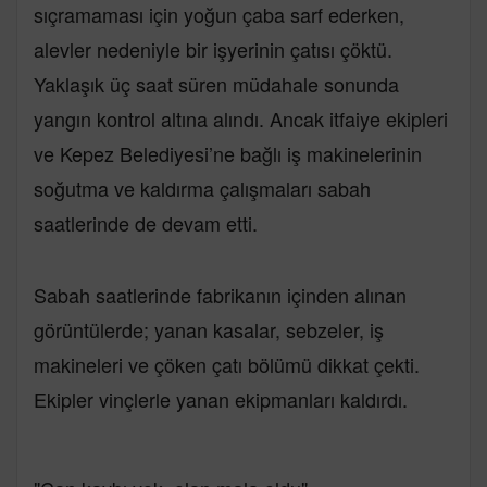
sıçramaması için yoğun çaba sarf ederken,
alevler nedeniyle bir işyerinin çatısı çöktü.
Yaklaşık üç saat süren müdahale sonunda
yangın kontrol altına alındı. Ancak itfaiye ekipleri
ve Kepez Belediyesi’ne bağlı iş makinelerinin
soğutma ve kaldırma çalışmaları sabah
saatlerinde de devam etti.
Sabah saatlerinde fabrikanın içinden alınan
görüntülerde; yanan kasalar, sebzeler, iş
makineleri ve çöken çatı bölümü dikkat çekti.
Ekipler vinçlerle yanan ekipmanları kaldırdı.