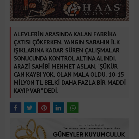
ALEVLERİN ARASINDA KALAN FABRİKA
ÇATISI ÇÖKERKEN, YANGIN SABAHIN İLK
IŞIKLARINA KADAR SÜREN ÇALIŞMALAR
SONUCUNDA KONTROL ALTINA ALINDI.
ARAZİ SAHİBİ MEHMET ASLAN, "ŞÜKÜR
CAN KAYBI YOK, OLAN MALA OLDU. 10-15
MİLYON TL BELKİ DAHA FAZLA BİR MADDİ
KAYIP VAR" DEDİ.