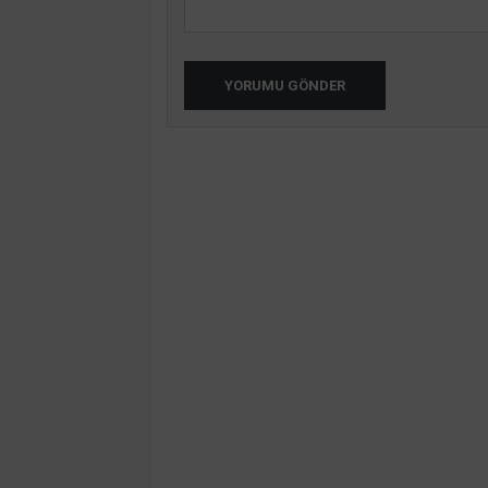
YORUMU GÖNDER