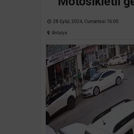
Motosikletli 
28 Eylül, 2024, Cumartesi 16:00
Antalya