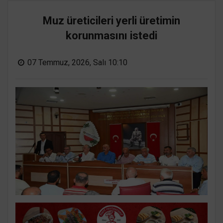
Muz üreticileri yerli üretimin
korunmasını istedi
07 Temmuz, 2026, Salı 10:10