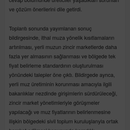
ve çözüm önerilerini dile getirdi.
Toplantı sonunda yayımlanan sonuç
bildirgesinde, ithal muza yönelik kısıtlamaların
artırılması, yerli muzun zincir marketlerde daha
fazla yer almasının sağlanması ve bölgede tek
fiyat belirleme standardının oluşturulması
yönündeki talepler öne çıktı. Bildirgede ayrıca,
yerli muz üretiminin korunması amacıyla ilgili
bakanlıklar nezdinde girişimlerin sürdürüleceği,
zincir market yönetimleriyle görüşmeler
yapılacağı ve muz fiyatlarının belirlenmesine
ilişkin bölgedeki sivil toplum kuruluşlarıyla ortak