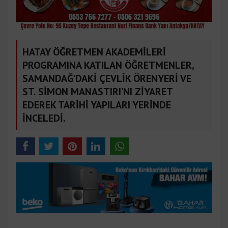
HATAY ÖĞRETMEN AKADEMİLERİ
PROGRAMINA KATILAN ÖĞRETMENLER,
SAMANDAĞ’DAKİ ÇEVLİK ÖRENYERİ VE
ST. SİMON MANASTIRI’NI ZİYARET
EDEREK TARİHİ YAPILARI YERİNDE
İNCELEDİ.