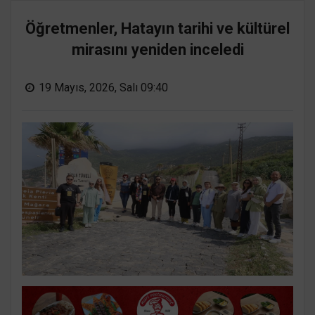
Öğretmenler, Hatayın tarihi ve kültürel
mirasını yeniden inceledi
19 Mayıs, 2026, Salı 09:40