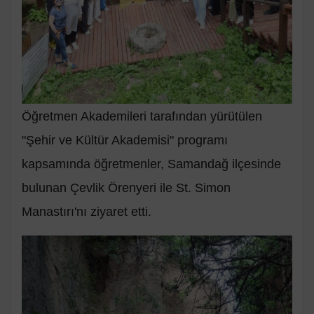
Öğretmen Akademileri tarafından yürütülen
"Şehir ve Kültür Akademisi" programı
kapsamında öğretmenler, Samandağ ilçesinde
bulunan Çevlik Örenyeri ile St. Simon
Manastırı'nı ziyaret etti.