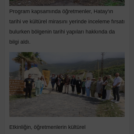
Program kapsamında öğretmenler, Hatay'ın
tarihi ve kültürel mirasını yerinde inceleme fırsatı
bulurken bölgenin tarihi yapıları hakkında da
bilgi aldı.
Etkinliğin, öğretmenlerin kültürel