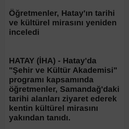
Öğretmenler, Hatay'ın tarihi
ve kültürel mirasını yeniden
inceledi
HATAY (İHA) - Hatay'da
"Şehir ve Kültür Akademisi"
programı kapsamında
öğretmenler, Samandağ'daki
tarihi alanları ziyaret ederek
kentin kültürel mirasını
yakından tanıdı.