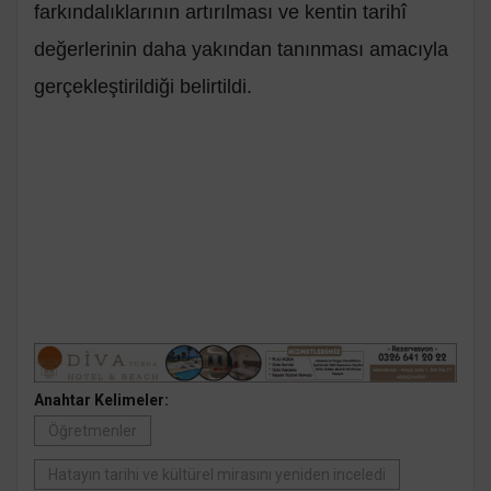
farkındalıklarının artırılması ve kentin tarihî
değerlerinin daha yakından tanınması amacıyla
gerçekleştirildiği belirtildi.
Anahtar Kelimeler:
Öğretmenler
Hatayın tarihi ve kültürel mirasını yeniden inceledi