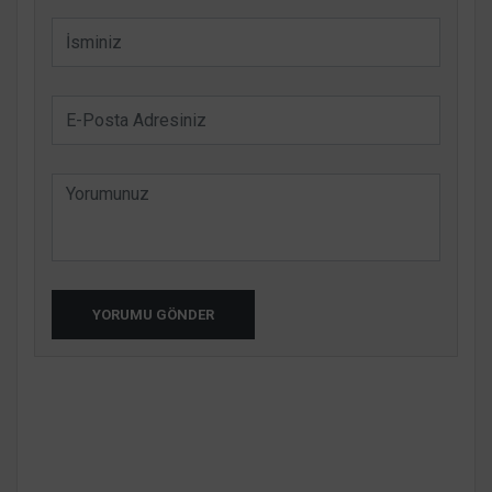
YORUMU GÖNDER