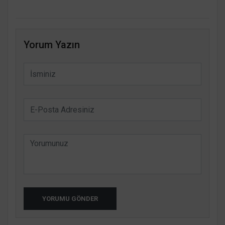
Yorum Yazın
YORUMU GÖNDER