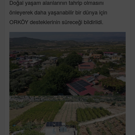
Doğal yaşam alanlarının tahrip olmasını
önleyerek daha yaşanabilir bir dünya için
ORKÖY desteklerinin süreceği bildirildi.