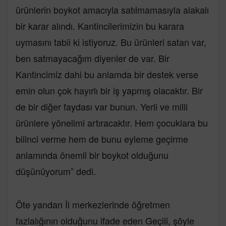
ürünlerin boykot amacıyla satılmamasıyla alakalı
bir karar alındı. Kantincilerimizin bu karara
uymasını tabii ki istiyoruz. Bu ürünleri satan var,
ben satmayacağım diyenler de var. Bir
Kantincimiz dahi bu anlamda bir destek verse
emin olun çok hayırlı bir iş yapmış olacaktır. Bir
de bir diğer faydası var bunun. Yerli ve milli
ürünlere yönelimi artıracaktır. Hem çocuklara bu
bilinci verme hem de bunu eyleme geçirme
anlamında önemli bir boykot olduğunu
düşünüyorum” dedi.
Öte yandan İl merkezlerinde öğretmen
fazlalığının olduğunu ifade eden Geçili, şöyle