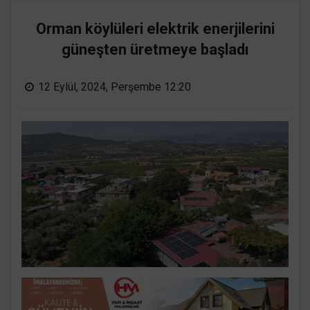
Orman köylüleri elektrik enerjilerini
güneşten üretmeye başladı
12 Eylül, 2024, Perşembe 12:20