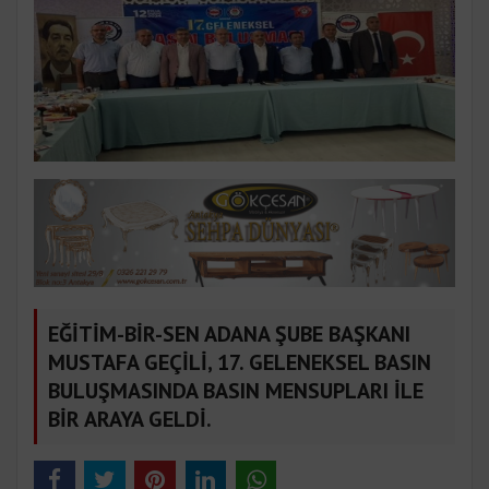
EĞİTİM-BİR-SEN ADANA ŞUBE BAŞKANI
MUSTAFA GEÇİLİ, 17. GELENEKSEL BASIN
BULUŞMASINDA BASIN MENSUPLARI İLE
BİR ARAYA GELDİ.