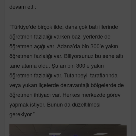
devam etti:
"Türkiye’de birçok ilde, daha çok batı illerinde
öğretmen fazlalığı varken bazı yerlerde de
öğretmen açığı var. Adana’da bin 300’e yakın
öğretmen fazlalığı var. Biliyorsunuz bu sene altı
tane atama oldu. Şu an bin 300’e yakın
öğretmen fazlalığı var. Tufanbeyli taraflarında
veya yukarı ilçelerde dezavantajlı bölgelerde de
öğretmen ihtiyacı var. Herkes merkezde görev
yapmak istiyor. Bunun da düzeltilmesi
gerekiyor.”