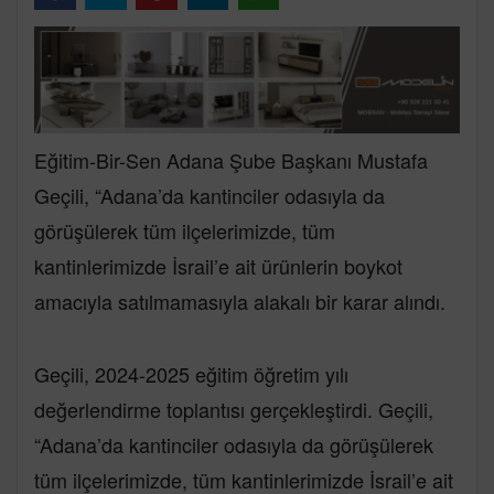
Eğitim-Bir-Sen Adana Şube Başkanı Mustafa
Geçili, “Adana’da kantinciler odasıyla da
görüşülerek tüm ilçelerimizde, tüm
kantinlerimizde İsrail’e ait ürünlerin boykot
amacıyla satılmamasıyla alakalı bir karar alındı.
Geçili, 2024-2025 eğitim öğretim yılı
değerlendirme toplantısı gerçekleştirdi. Geçili,
“Adana’da kantinciler odasıyla da görüşülerek
tüm ilçelerimizde, tüm kantinlerimizde İsrail’e ait