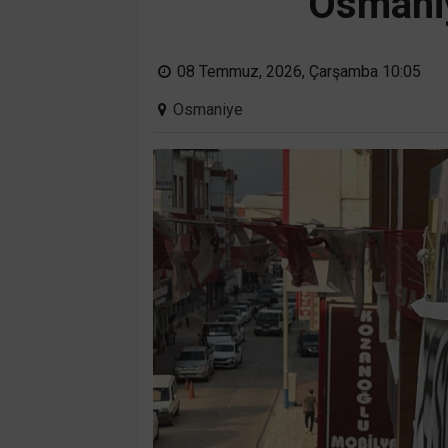
Osmaniye
08 Temmuz, 2026, Çarşamba 10:05
Osmaniye