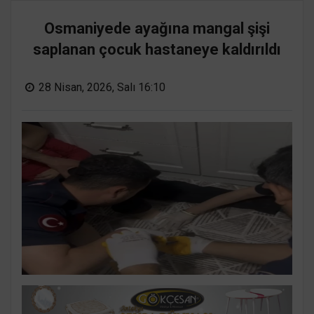
Osmaniyede ayağına mangal şişi
saplanan çocuk hastaneye kaldırıldı
28 Nisan, 2026, Salı 16:10