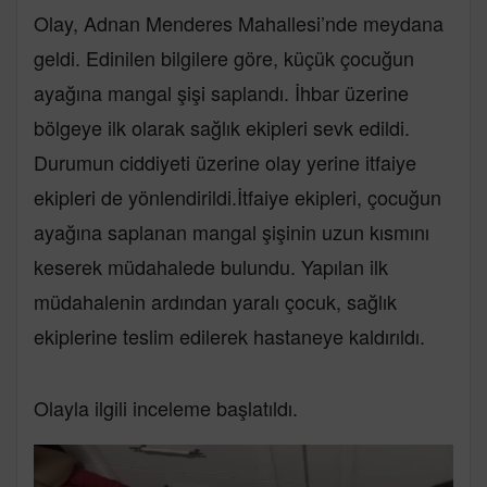
Olay, Adnan Menderes Mahallesi’nde meydana
geldi. Edinilen bilgilere göre, küçük çocuğun
ayağına mangal şişi saplandı. İhbar üzerine
bölgeye ilk olarak sağlık ekipleri sevk edildi.
Durumun ciddiyeti üzerine olay yerine itfaiye
ekipleri de yönlendirildi.İtfaiye ekipleri, çocuğun
ayağına saplanan mangal şişinin uzun kısmını
keserek müdahalede bulundu. Yapılan ilk
müdahalenin ardından yaralı çocuk, sağlık
ekiplerine teslim edilerek hastaneye kaldırıldı.
Olayla ilgili inceleme başlatıldı.