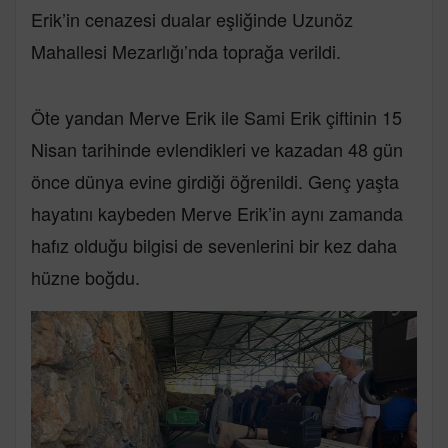
Erik’in cenazesi dualar eşliğinde Uzunöz
Mahallesi Mezarlığı’nda toprağa verildi.
Öte yandan Merve Erik ile Sami Erik çiftinin 15
Nisan tarihinde evlendikleri ve kazadan 48 gün
önce dünya evine girdiği öğrenildi. Genç yaşta
hayatını kaybeden Merve Erik’in aynı zamanda
hafız olduğu bilgisi de sevenlerini bir kez daha
hüzne boğdu.