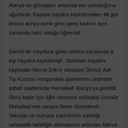
Alanya’da gözyaşları arasında son yolculuğuna
uğurlandı. Kazada hayatını kaybetmeden 48 gün
öncesi dünya evine giren genç kadının aynı
zamanda hafız olduğu öğrenildi.
Denizli’de meydana gelen otobüs kazasında 8
kişi hayatını kaybetmişti. Otobüste hayatını
kaybeden Merve Erik’in cenazesi Denizli Adli
Tıp Kurumu morgundaki işlemlerinin ardından
sabah saatlerinde memleketi Alanya’ya getirildi.
Genç kadın için öğle namazını müteakip Uzunöz
Mahallesi’nde cenaze töreni düzenlendi.
Yakınları ve mahalle sakinlerinin katıldığı
cenazede helalliğin alınmasının ardından Merve