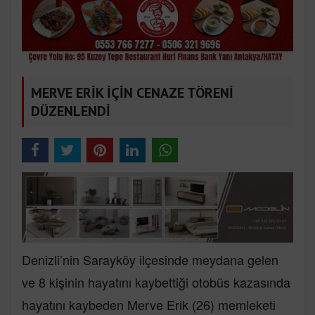
MERVE ERİK İÇİN CENAZE TÖRENİ
DÜZENLENDİ
Denizli’nin Sarayköy ilçesinde meydana gelen
ve 8 kişinin hayatını kaybettiği otobüs kazasında
hayatını kaybeden Merve Erik (26) memleketi