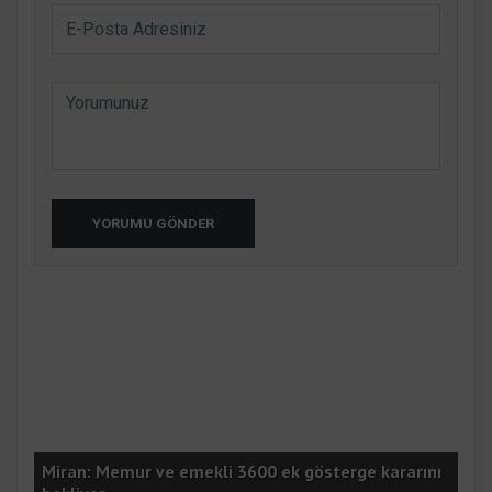
YORUMU GÖNDER
ı
Miran: Memur ve emekli 3600 ek gösterge kararını