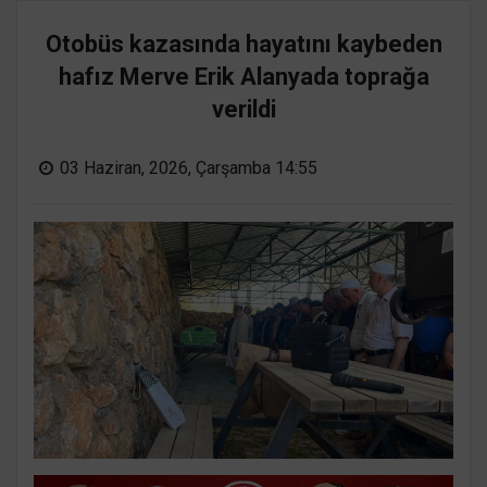
Otobüs kazasında hayatını kaybeden
hafız Merve Erik Alanyada toprağa
verildi
03 Haziran, 2026, Çarşamba 14:55