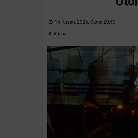
Otom
14 Kasım, 2025, Cuma 20:50
Adana