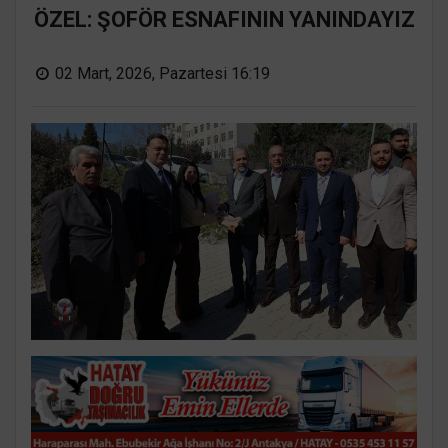
ÖZEL: ŞOFÖR ESNAFININ YANINDAYIZ
02 Mart, 2026, Pazartesi 16:19