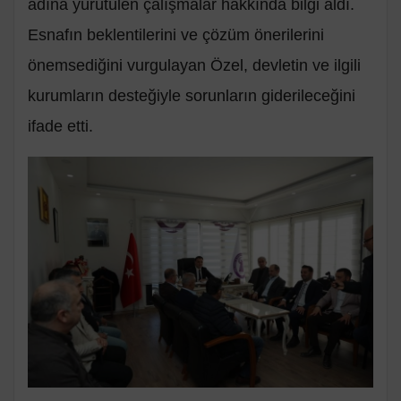
adına yürütülen çalışmalar hakkında bilgi aldı.
Esnafın beklentilerini ve çözüm önerilerini
önemsediğini vurgulayan Özel, devletin ve ilgili
kurumların desteğiyle sorunların giderileceğini
ifade etti.