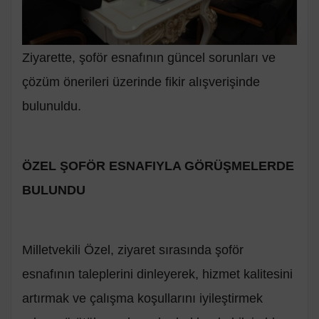
Ziyarette, şoför esnafının güncel sorunları ve
çözüm önerileri üzerinde fikir alışverişinde
bulunuldu.
ÖZEL ŞOFÖR ESNAFIYLA GÖRÜŞMELERDE
BULUNDU
Milletvekili Özel, ziyaret sırasında şoför
esnafının taleplerini dinleyerek, hizmet kalitesini
artırmak ve çalışma koşullarını iyileştirmek