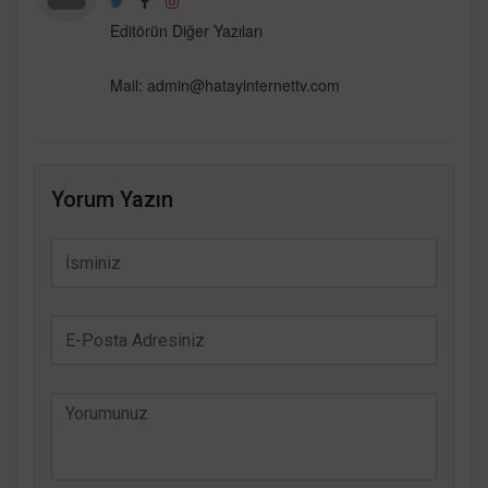
Editörün Diğer Yazıları
Mail:
admin@hatayinternettv.com
Yorum Yazın