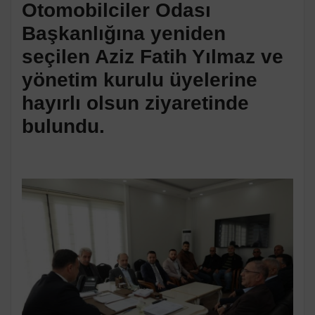
Otomobilciler Odası
Başkanlığına yeniden
seçilen Aziz Fatih Yılmaz ve
yönetim kurulu üyelerine
hayırlı olsun ziyaretinde
bulundu.