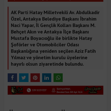
AK Parti Hatay Milletvekili Av. Abdulkadir
Özel, Antakya Belediye Başkanı İbrahim
Naci Yapar, İl Gençlik Kolları Başkanı M.
Behçet Akın ve Antakya İlçe Başkanı
Mustafa Boyacıoğlu ile birlikte Hatay
Şoförler ve Otomobilciler Odası
Başkanlığına yeniden seçilen Aziz Fatih
Yılmaz ve yönetim kurulu üyelerine
hayırlı olsun ziyaretinde bulundu.