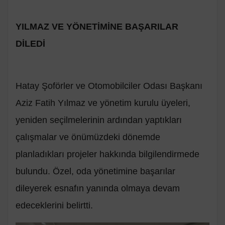
YILMAZ VE YÖNETİMİNE BAŞARILAR
DİLEDİ
Hatay Şoförler ve Otomobilciler Odası Başkanı
Aziz Fatih Yılmaz ve yönetim kurulu üyeleri,
yeniden seçilmelerinin ardından yaptıkları
çalışmalar ve önümüzdeki dönemde
planladıkları projeler hakkında bilgilendirmede
bulundu. Özel, oda yönetimine başarılar
dileyerek esnafın yanında olmaya devam
edeceklerini belirtti.