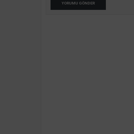
YORUMU GÖNDER