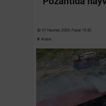
Pozantıda hayv
07 Haziran, 2026, Pazar 15:45
Adana