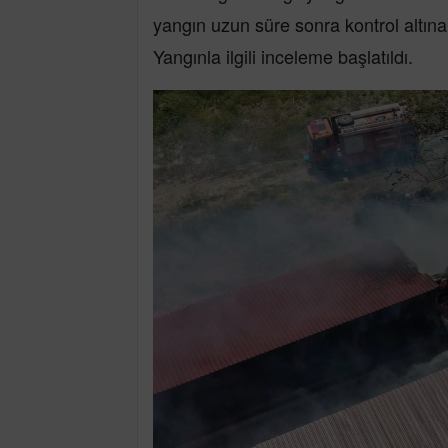
yangın uzun süre sonra kontrol altın
Yangınla ilgili inceleme başlatıldı.