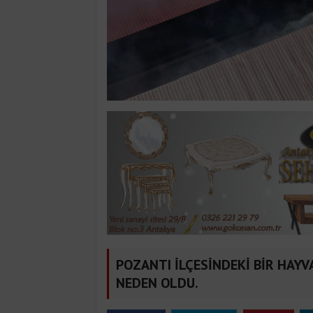
POZANTI İLÇESİNDEKİ BİR HAYV
NEDEN OLDU.