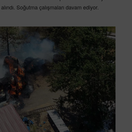
a alındı. Soğutma çalışmaları davam ediyor.