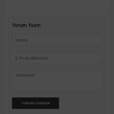
Yorum Yazın
YORUMU GÖNDER