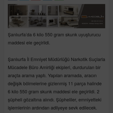
Şanlıurfa’da 6 kilo 550 gram skunk uyuşturucu
maddesi ele geçirildi.
Şanlıurfa İl Emniyet Müdürlüğü Narkotik Suçlarla
Mücadele Büro Amirliği ekipleri, durdurulan bir
araçta arama yaptı. Yapılan aramada, aracın
değişik bölmelerine gizlenmiş 11 parça halinde
6 kilo 550 gram skunk maddesi ele geçirildi. 2
şüpheli gözaltına alındı. Şüpheliler, emniyetteki
işlemlerinin ardından adliyeye sevk edilecek.