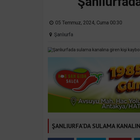
Şanlıurfada
05 Temmuz, 2024, Cuma 00:30
Şanlıurfa
ŞANLIURFA'DA SULAMA KANALIN