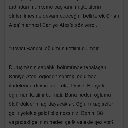
ardından mahkeme başkanı müştekilerin
dinlenilmesine devam edeceğini belirterek Sinan
Ateş’in annesi Saniye Ateş’e söz verdi.
“Devlet Bahçeli oğlumun katilini bulmalı”
Duruşmanın sabahki bölümünde fenalaşan
Saniye Ateş, öğleden sonraki bölümde
ifadelerine devam ederek, "Devlet Bahçeli
oğlumun katilini bulmalı. Bana neden oğlumu
öldürdüklerini açıklayacaklar. Oğlum kaç sefer
çelik yelekle geldi bilemezsiniz. Benim 38
yaşındaki gelinim neden çelik yelekle geziyor?