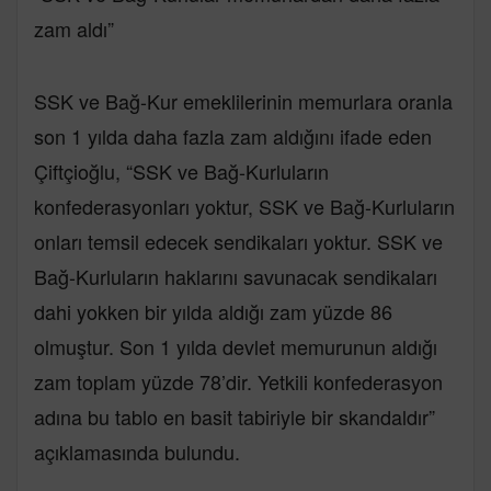
zam aldı”
SSK ve Bağ-Kur emeklilerinin memurlara oranla
son 1 yılda daha fazla zam aldığını ifade eden
Çiftçioğlu, “SSK ve Bağ-Kurluların
konfederasyonları yoktur, SSK ve Bağ-Kurluların
onları temsil edecek sendikaları yoktur. SSK ve
Bağ-Kurluların haklarını savunacak sendikaları
dahi yokken bir yılda aldığı zam yüzde 86
olmuştur. Son 1 yılda devlet memurunun aldığı
zam toplam yüzde 78’dir. Yetkili konfederasyon
adına bu tablo en basit tabiriyle bir skandaldır”
açıklamasında bulundu.