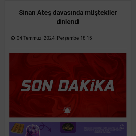
Sinan Ateş davasında müştekiler
dinlendi
04 Temmuz, 2024, Perşembe 18:15