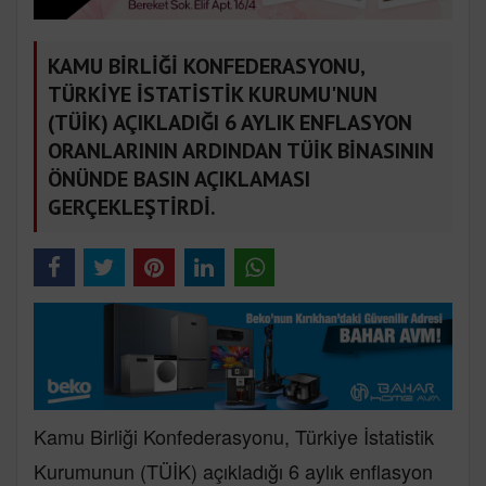
KAMU BİRLİĞİ KONFEDERASYONU,
TÜRKİYE İSTATİSTİK KURUMU'NUN
(TÜİK) AÇIKLADIĞI 6 AYLIK ENFLASYON
ORANLARININ ARDINDAN TÜİK BİNASININ
ÖNÜNDE BASIN AÇIKLAMASI
GERÇEKLEŞTİRDİ.
Kamu Birliği Konfederasyonu, Türkiye İstatistik
Kurumunun (TÜİK) açıkladığı 6 aylık enflasyon