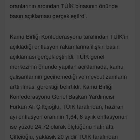
oranlarının ardından TÜİK binasının önünde
basın açıklaması gerçekleştirdi.
Kamu Birliği Konfederasyonu tarafından TÜİK’in
açıkladığı enflasyon rakamlarına ilişkin basın
açıklaması gerçekleştirildi. TÜİK genel
merkezinin önünde yapılan açıklamada, kamu
çalışanlarının geçinemediği ve mevcut zamların
arttırılması gerektiği belirtildi. Kamu Birliği
Konfederasyonu Genel Başkan Yardımcısı
Furkan Ali Çiftçioğlu, TÜİK tarafından, haziran
ayı enflasyon oranının 1,64, 6 aylık enflasyonun
ise yüzde 24,72 olarak ölçtüğünü hatırlattı.
Çiftçioğlu, yaklaşık 20 yıldır TÜİK tarafından