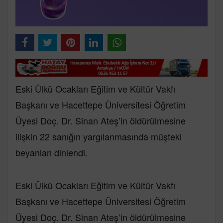
Eski Ülkü Ocakları Eğitim ve Kültür Vakfı
Başkanı ve Hacettepe Üniversitesi Öğretim
Üyesi Doç. Dr. Sinan Ateş’in öldürülmesine
ilişkin 22 sanığın yargılanmasında müşteki
beyanları dinlendi.
Eski Ülkü Ocakları Eğitim ve Kültür Vakfı
Başkanı ve Hacettepe Üniversitesi Öğretim
Üyesi Doç. Dr. Sinan Ateş’in öldürülmesine