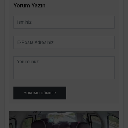
Yorum Yazın
YORUMU GÖNDER