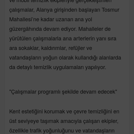
çalışmalar, Alanya girişinden başlayan Tosmur
Mahallesi’ne kadar uzanan ana yol
güzergâhında devam ediyor. Mahalleler de
yürütülen çalışmalarla ana arterlerin yanı sıra
ara sokaklar, kaldırımlar, refüjler ve
vatandaşların yoğun olarak kullandığı alanlarda
da detaylı temizlik uygulamaları yapılıyor.
"Çalışmalar programlı şekilde devam edecek"
Kent estetiğini korumak ve çevre temizliğini en
üst seviyeye taşımak amacıyla çalışan ekipler,
özellikle trafik yoğunluğunu ve vatandaşların