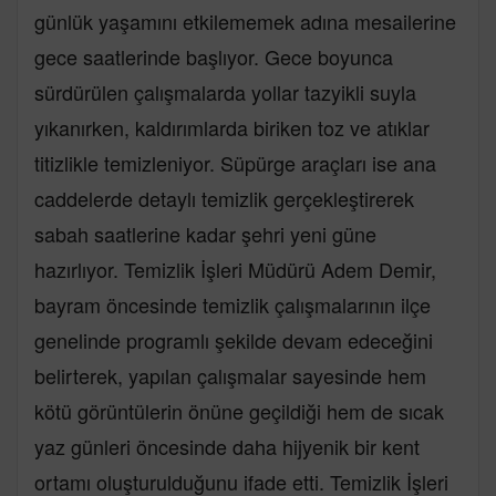
günlük yaşamını etkilememek adına mesailerine
gece saatlerinde başlıyor. Gece boyunca
sürdürülen çalışmalarda yollar tazyikli suyla
yıkanırken, kaldırımlarda biriken toz ve atıklar
titizlikle temizleniyor. Süpürge araçları ise ana
caddelerde detaylı temizlik gerçekleştirerek
sabah saatlerine kadar şehri yeni güne
hazırlıyor. Temizlik İşleri Müdürü Adem Demir,
bayram öncesinde temizlik çalışmalarının ilçe
genelinde programlı şekilde devam edeceğini
belirterek, yapılan çalışmalar sayesinde hem
kötü görüntülerin önüne geçildiği hem de sıcak
yaz günleri öncesinde daha hijyenik bir kent
ortamı oluşturulduğunu ifade etti. Temizlik İşleri