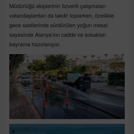
Müdürlüğü ekiplerinin özverili çalışmaları
vatandaşlardan da takdir toplarken, özellikle
gece saatlerinde sürdürülen yoğun mesai
sayesinde Alanya’nın cadde ve sokakları
bayrama hazırlanıyor.