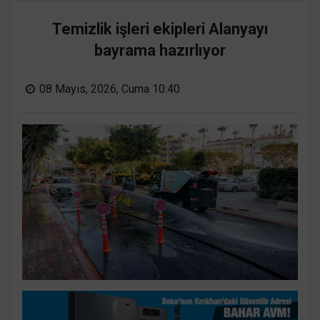
Temizlik işleri ekipleri Alanyayı
bayrama hazırlıyor
08 Mayıs, 2026, Cuma 10:40