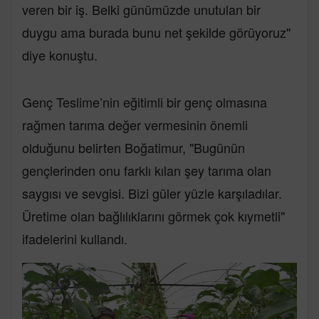
veren bir iş. Belki günümüzde unutulan bir
duygu ama burada bunu net şekilde görüyoruz"
diye konuştu.
Genç Teslime’nin eğitimli bir genç olmasına
rağmen tarıma değer vermesinin önemli
olduğunu belirten Boğatimur, "Bugünün
gençlerinden onu farklı kılan şey tarıma olan
saygısı ve sevgisi. Bizi güler yüzle karşıladılar.
Üretime olan bağlılıklarını görmek çok kıymetli"
ifadelerini kullandı.