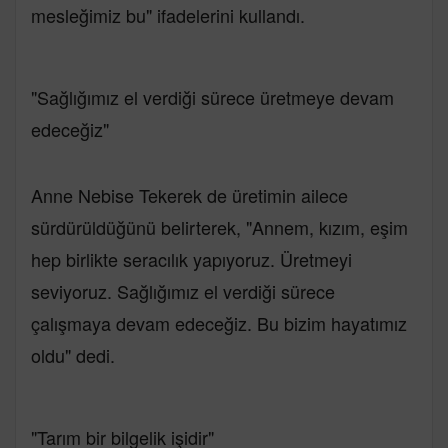
mesleğimiz bu" ifadelerini kullandı.
"Sağlığımız el verdiği sürece üretmeye devam
edeceğiz"
Anne Nebise Tekerek de üretimin ailece
sürdürüldüğünü belirterek, "Annem, kızım, eşim
hep birlikte seracılık yapıyoruz. Üretmeyi
seviyoruz. Sağlığımız el verdiği sürece
çalışmaya devam edeceğiz. Bu bizim hayatımız
oldu" dedi.
"Tarım bir bilgelik işidir"