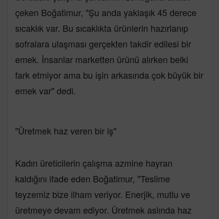
çeken Boğatimur, "Şu anda yaklaşık 45 derece
sıcaklık var. Bu sıcaklıkta ürünlerin hazırlanıp
sofralara ulaşması gerçekten takdir edilesi bir
emek. İnsanlar marketten ürünü alırken belki
fark etmiyor ama bu işin arkasında çok büyük bir
emek var" dedi.
"Üretmek haz veren bir iş"
Kadın üreticilerin çalışma azmine hayran
kaldığını ifade eden Boğatimur, "Teslime
teyzemiz bize ilham veriyor. Enerjik, mutlu ve
üretmeye devam ediyor. Üretmek aslında haz