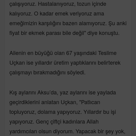
çalışıyoruz. Hastalanıyoruz, tozun içinde
kalıyoruz. O kadar emek veriyoruz ama
emeğimizin karşılığını bazen alamıyoruz. Şu anki
fiyat bir ekmek parası bile değil" diye konuştu.
Ailenin en büyüğü olan 67 yaşındaki Teslime
Uçkan ise yıllardır üretim yaptıklarını belirterek
çalışmayı bırakmadığını söyledi.
Kış aylarını Aksu’da, yaz aylarını ise yaylada
geçirdiklerini anlatan Uçkan, "Patlıcan
topluyoruz, dolama yapıyoruz. Yıllardır bu işi
yapıyoruz. Genç çiftçi kadınlara Allah
yardımcıları olsun diyorum. Yapacak bir şey yok,