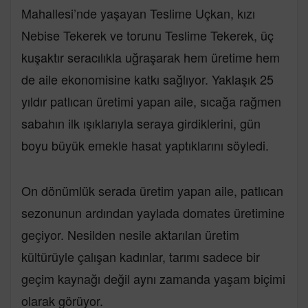
Mahallesi’nde yaşayan Teslime Uçkan, kızı
Nebise Tekerek ve torunu Teslime Tekerek, üç
kuşaktır seracılıkla uğraşarak hem üretime hem
de aile ekonomisine katkı sağlıyor. Yaklaşık 25
yıldır patlıcan üretimi yapan aile, sıcağa rağmen
sabahın ilk ışıklarıyla seraya girdiklerini, gün
boyu büyük emekle hasat yaptıklarını söyledi.
On dönümlük serada üretim yapan aile, patlıcan
sezonunun ardından yaylada domates üretimine
geçiyor. Nesilden nesile aktarılan üretim
kültürüyle çalışan kadınlar, tarımı sadece bir
geçim kaynağı değil aynı zamanda yaşam biçimi
olarak görüyor.