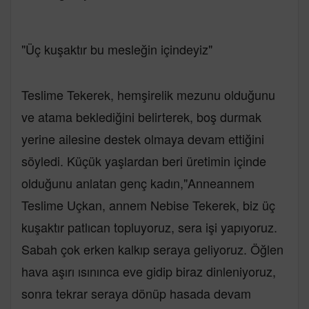
"Üç kuşaktır bu mesleğin içindeyiz"
Teslime Tekerek, hemşirelik mezunu olduğunu
ve atama beklediğini belirterek, boş durmak
yerine ailesine destek olmaya devam ettiğini
söyledi. Küçük yaşlardan beri üretimin içinde
olduğunu anlatan genç kadın,"Anneannem
Teslime Uçkan, annem Nebise Tekerek, biz üç
kuşaktır patlıcan topluyoruz, sera işi yapıyoruz.
Sabah çok erken kalkıp seraya geliyoruz. Öğlen
hava aşırı ısınınca eve gidip biraz dinleniyoruz,
sonra tekrar seraya dönüp hasada devam