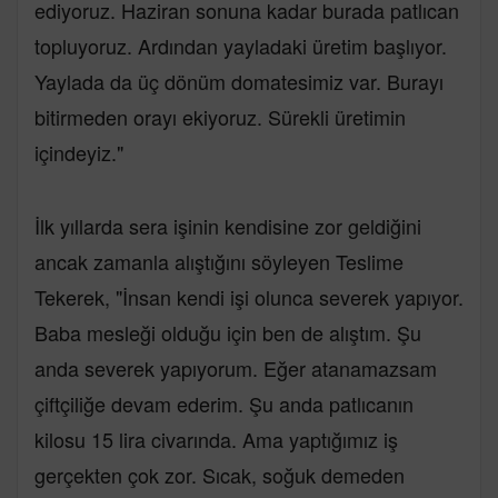
ediyoruz. Haziran sonuna kadar burada patlıcan
topluyoruz. Ardından yayladaki üretim başlıyor.
Yaylada da üç dönüm domatesimiz var. Burayı
bitirmeden orayı ekiyoruz. Sürekli üretimin
içindeyiz."
İlk yıllarda sera işinin kendisine zor geldiğini
ancak zamanla alıştığını söyleyen Teslime
Tekerek, "İnsan kendi işi olunca severek yapıyor.
Baba mesleği olduğu için ben de alıştım. Şu
anda severek yapıyorum. Eğer atanamazsam
çiftçiliğe devam ederim. Şu anda patlıcanın
kilosu 15 lira civarında. Ama yaptığımız iş
gerçekten çok zor. Sıcak, soğuk demeden