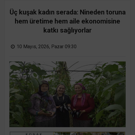
Üç kuşak kadın serada: Nineden toruna
hem üretime hem aile ekonomisine
katkı sağlıyorlar
10 Mayıs, 2026, Pazar 09:30