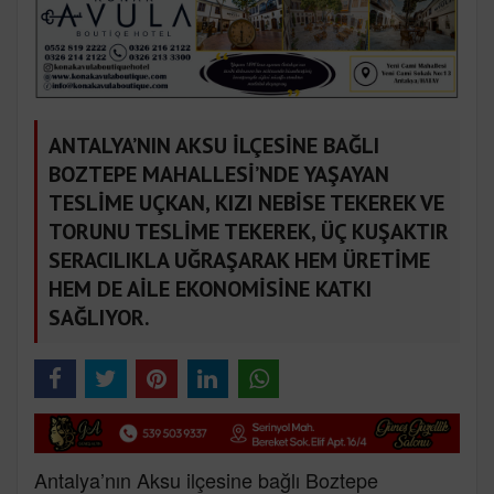
ANTALYA’NIN AKSU İLÇESİNE BAĞLI
BOZTEPE MAHALLESİ’NDE YAŞAYAN
TESLİME UÇKAN, KIZI NEBİSE TEKEREK VE
TORUNU TESLİME TEKEREK, ÜÇ KUŞAKTIR
SERACILIKLA UĞRAŞARAK HEM ÜRETİME
HEM DE AİLE EKONOMİSİNE KATKI
SAĞLIYOR.
Antalya’nın Aksu ilçesine bağlı Boztepe