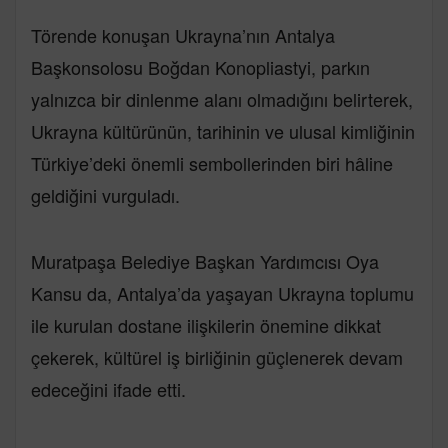
Törende konuşan Ukrayna’nın Antalya
Başkonsolosu Boğdan Konopliastyi, parkın
yalnızca bir dinlenme alanı olmadığını belirterek,
Ukrayna kültürünün, tarihinin ve ulusal kimliğinin
Türkiye’deki önemli sembollerinden biri hâline
geldiğini vurguladı.
Muratpaşa Belediye Başkan Yardımcısı Oya
Kansu da, Antalya’da yaşayan Ukrayna toplumu
ile kurulan dostane ilişkilerin önemine dikkat
çekerek, kültürel iş birliğinin güçlenerek devam
edeceğini ifade etti.