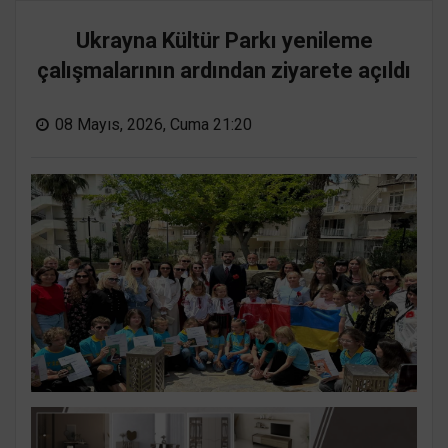
Ukrayna Kültür Parkı yenileme
çalışmalarının ardından ziyarete açıldı
08 Mayıs, 2026, Cuma 21:20