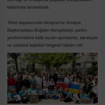
katılımıyla tamamlandı.
Tören kapsamında Ukrayna’nın Antalya
Başkonsolosu Boğdan Konopliastyi, parkın
yenilenmesine katkı sunan sponsorlar, sanatçılar
ve ustalara teşekkür belgeleri takdim etti.