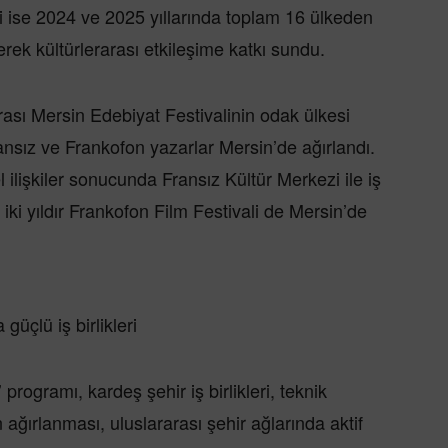
i ise 2024 ve 2025 yıllarında toplam 16 ülkeden
rek kültürlerarası etkileşime katkı sundu.
arası Mersin Edebiyat Festivalinin odak ülkesi
nsız ve Frankofon yazarlar Mersin’de ağırlandı.
l ilişkiler sonucunda Fransız Kültür Merkezi ile iş
 iki yıldır Frankofon Film Festivali de Mersin’de
 güçlü iş birlikleri
programı, kardeş şehir iş birlikleri, teknik
 ağırlanması, uluslararası şehir ağlarında aktif