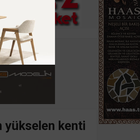
n yükselen kenti