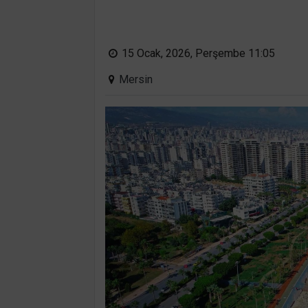
15 Ocak, 2026, Perşembe 11:05
Mersin