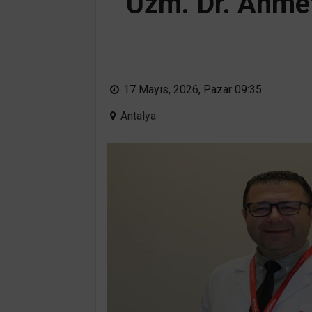
Uzm. Dr. Ahmet
17 Mayıs, 2026, Pazar 09:35
Antalya