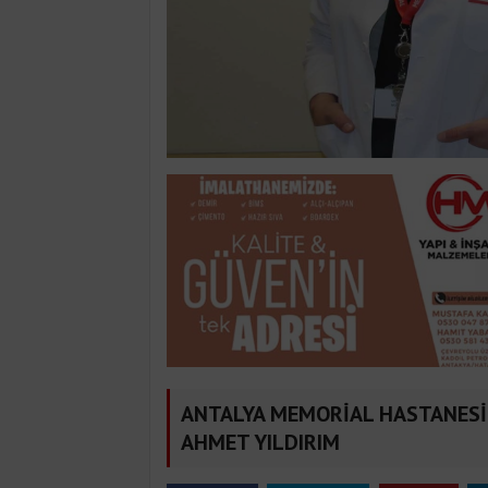
ANTALYA MEMORİAL HASTANESİ 
AHMET YILDIRIM