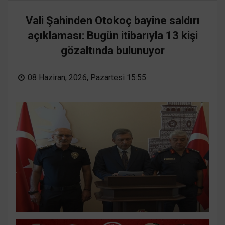
Vali Şahinden Otokoç bayine saldırı
açıklaması: Bugün itibarıyla 13 kişi
gözaltında bulunuyor
08 Haziran, 2026, Pazartesi 15:55