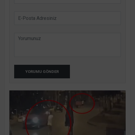
YORUMU GÖNDER