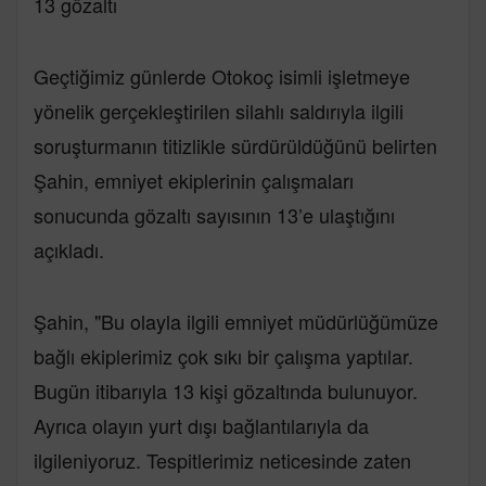
13 gözaltı
Geçtiğimiz günlerde Otokoç isimli işletmeye
yönelik gerçekleştirilen silahlı saldırıyla ilgili
soruşturmanın titizlikle sürdürüldüğünü belirten
Şahin, emniyet ekiplerinin çalışmaları
sonucunda gözaltı sayısının 13’e ulaştığını
açıkladı.
Şahin, "Bu olayla ilgili emniyet müdürlüğümüze
bağlı ekiplerimiz çok sıkı bir çalışma yaptılar.
Bugün itibarıyla 13 kişi gözaltında bulunuyor.
Ayrıca olayın yurt dışı bağlantılarıyla da
ilgileniyoruz. Tespitlerimiz neticesinde zaten