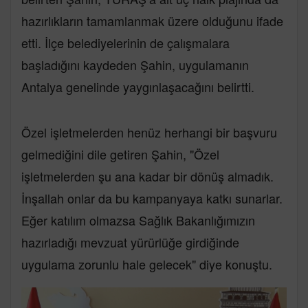
hazırlıkların tamamlanmak üzere olduğunu ifade
etti. İlçe belediyelerinin de çalışmalara
başladığını kaydeden Şahin, uygulamanın
Antalya genelinde yaygınlaşacağını belirtti.
Özel işletmelerden henüz herhangi bir başvuru
gelmediğini dile getiren Şahin, "Özel
işletmelerden şu ana kadar bir dönüş almadık.
İnşallah onlar da bu kampanyaya katkı sunarlar.
Eğer katılım olmazsa Sağlık Bakanlığımızın
hazırladığı mevzuat yürürlüğe girdiğinde
uygulama zorunlu hale gelecek" diye konuştu.