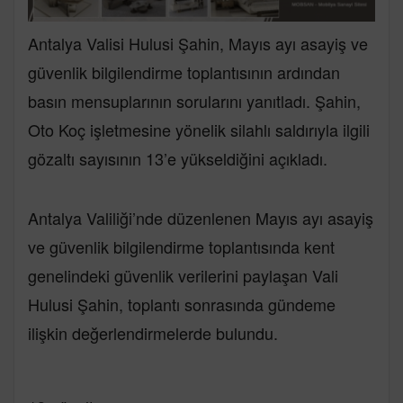
Antalya Valisi Hulusi Şahin, Mayıs ayı asayiş ve
güvenlik bilgilendirme toplantısının ardından
basın mensuplarının sorularını yanıtladı. Şahin,
Oto Koç işletmesine yönelik silahlı saldırıyla ilgili
gözaltı sayısının 13’e yükseldiğini açıkladı.
Antalya Valiliği’nde düzenlenen Mayıs ayı asayiş
ve güvenlik bilgilendirme toplantısında kent
genelindeki güvenlik verilerini paylaşan Vali
Hulusi Şahin, toplantı sonrasında gündeme
ilişkin değerlendirmelerde bulundu.