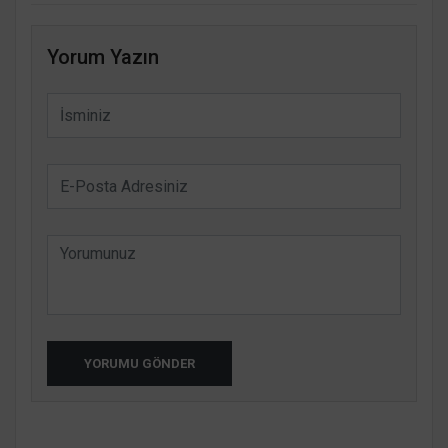
Yorum Yazın
YORUMU GÖNDER