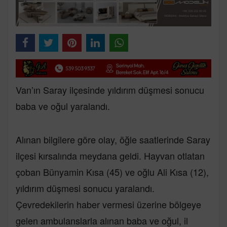
Van’ın Saray ilçesinde yıldırım düşmesi sonucu
baba ve oğul yaralandı.
Alınan bilgilere göre olay, öğle saatlerinde Saray
ilçesi kırsalında meydana geldi. Hayvan otlatan
çoban Bünyamin Kısa (45) ve oğlu Ali Kısa (12),
yıldırım düşmesi sonucu yaralandı.
Çevredekilerin haber vermesi üzerine bölgeye
gelen ambulanslarla alınan baba ve oğul, il