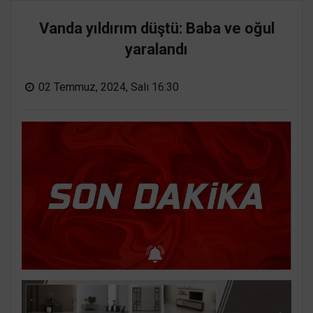
Vanda yıldırım düştü: Baba ve oğul
yaralandı
02 Temmuz, 2024, Salı 16:30