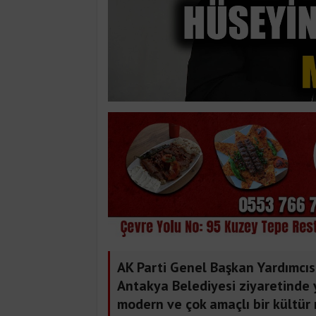
AK Parti Genel Başkan Yardımcıs
Antakya Belediyesi ziyaretinde y
modern ve çok amaçlı bir kültür 