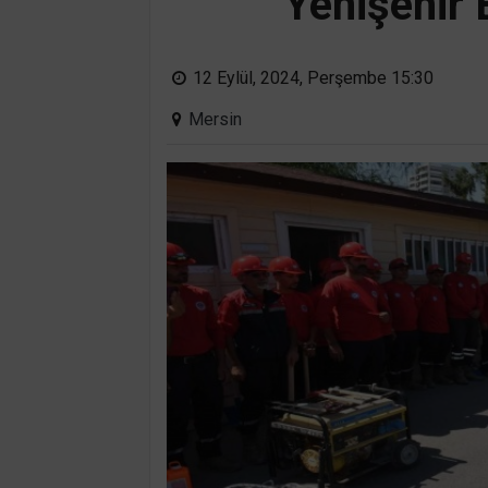
Yenişehir 
12 Eylül, 2024, Perşembe 15:30
Mersin