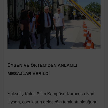
ÜYSEN VE ÖKTEM’DEN ANLAMLI
MESAJLAR VERİLDİ
Yükseliş Koleji Bilim Kampüsü Kurucusu Nuri
Üysen, çocukların geleceğin teminatı olduğunu