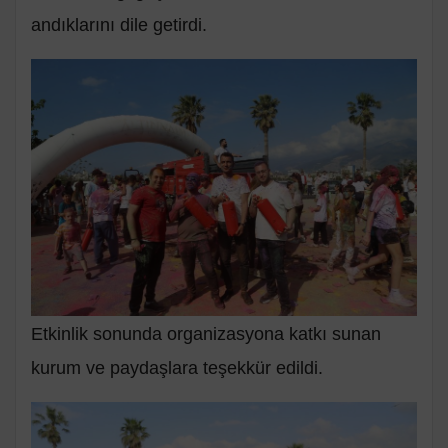
andıklarını dile getirdi.
Etkinlik sonunda organizasyona katkı sunan
kurum ve paydaşlara teşekkür edildi.