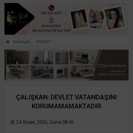
Ana Sayfa
SİYASET
ÇALIŞKAN: DEVLET VATANDAŞINI
KORUMAMAMAKTADIR
24 Nisan, 2026, Cuma 08:46