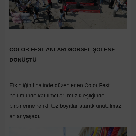
COLOR FEST ANLARI GÖRSEL ŞÖLENE
DÖNÜŞTÜ
Etkinliğin finalinde düzenlenen Color Fest
bölümünde katılımcılar, müzik eşliğinde
birbirlerine renkli toz boyalar atarak unutulmaz
anlar yaşadı.