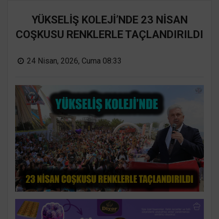
YÜKSELİŞ KOLEJİ’NDE 23 NİSAN
COŞKUSU RENKLERLE TAÇLANDIRILDI
24 Nisan, 2026, Cuma 08:33