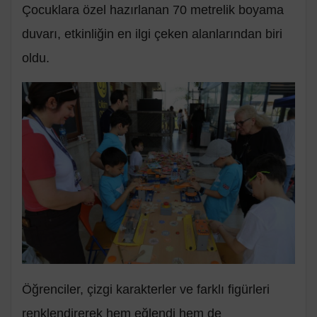
Çocuklara özel hazırlanan 70 metrelik boyama
duvarı, etkinliğin en ilgi çeken alanlarından biri
oldu.
Öğrenciler, çizgi karakterler ve farklı figürleri
renklendirerek hem eğlendi hem de