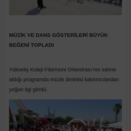
MÜZİK VE DANS GÖSTERİLERİ BÜYÜK
BEĞENİ TOPLADI
Yükseliş Koleji Filarmoni Orkestrası’nın sahne
aldığı programda müzik dinletisi katılımcılardan
yoğun ilgi gördü.