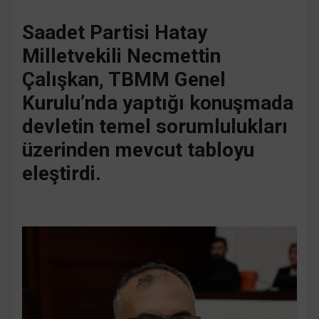
Saadet Partisi Hatay
Milletvekili Necmettin
Çalışkan, TBMM Genel
Kurulu’nda yaptığı konuşmada
devletin temel sorumlulukları
üzerinden mevcut tabloyu
eleştirdi.