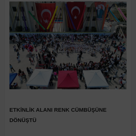
ETKİNLİK ALANI RENK CÜMBÜŞÜNE
DÖNÜŞTÜ