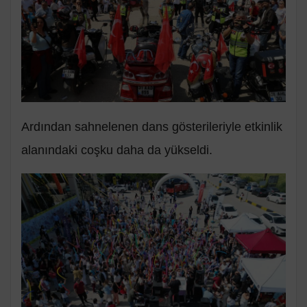
Ardından sahnelenen dans gösterileriyle etkinlik
alanındaki coşku daha da yükseldi.