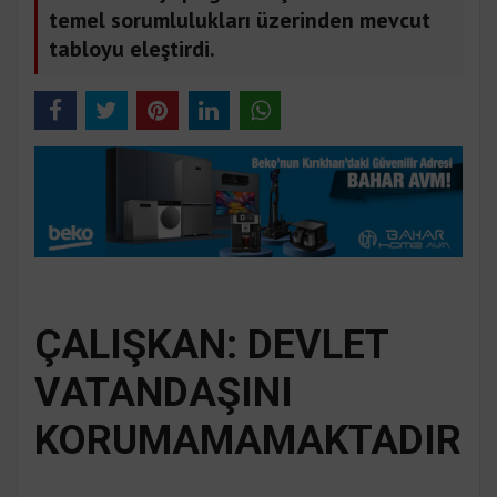
temel sorumlulukları üzerinden mevcut
tabloyu eleştirdi.
ÇALIŞKAN: DEVLET
VATANDAŞINI
KORUMAMAMAKTADIR