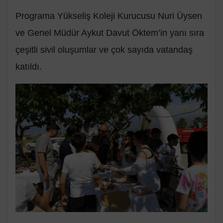
Programa Yükseliş Koleji Kurucusu Nuri Üysen
ve Genel Müdür Aykut Davut Öktem’in yanı sıra
çeşitli sivil oluşumlar ve çok sayıda vatandaş
katıldı.