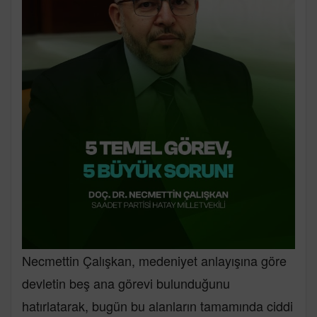
Necmettin Çalışkan, medeniyet anlayışına göre
devletin beş ana görevi bulunduğunu
hatırlatarak, bugün bu alanların tamamında ciddi