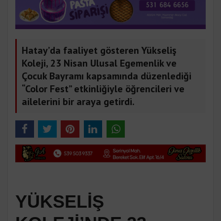
Hatay’da faaliyet gösteren Yükseliş
Koleji, 23 Nisan Ulusal Egemenlik ve
Çocuk Bayramı kapsamında düzenlediği
“Color Fest” etkinliğiyle öğrencileri ve
ailelerini bir araya getirdi.
YÜKSELİŞ