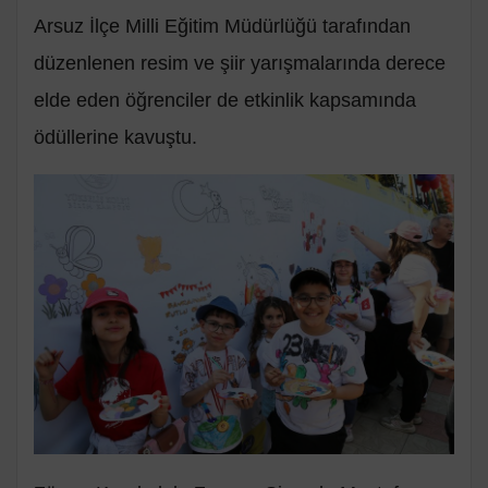
Arsuz İlçe Milli Eğitim Müdürlüğü tarafından
düzenlenen resim ve şiir yarışmalarında derece
elde eden öğrenciler de etkinlik kapsamında
ödüllerine kavuştu.