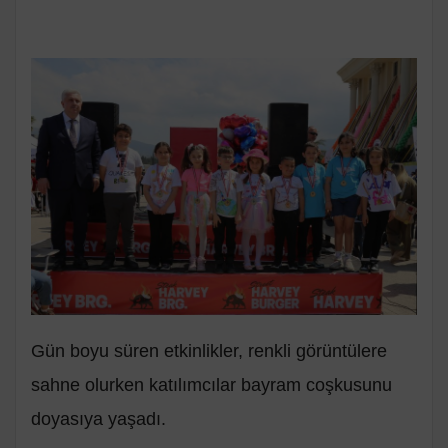
Gün boyu süren etkinlikler, renkli görüntülere
sahne olurken katılımcılar bayram coşkusunu
doyasıya yaşadı.