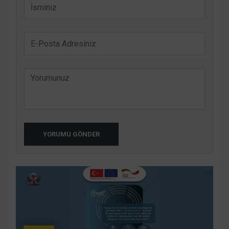
YORUMU GÖNDER