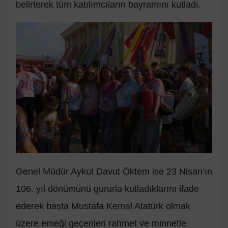
belirterek tüm katılımcıların bayramını kutladı.
Genel Müdür Aykut Davut Öktem ise 23 Nisan’ın
106. yıl dönümünü gururla kutladıklarını ifade
ederek başta Mustafa Kemal Atatürk olmak
üzere emeği geçenleri rahmet ve minnetle