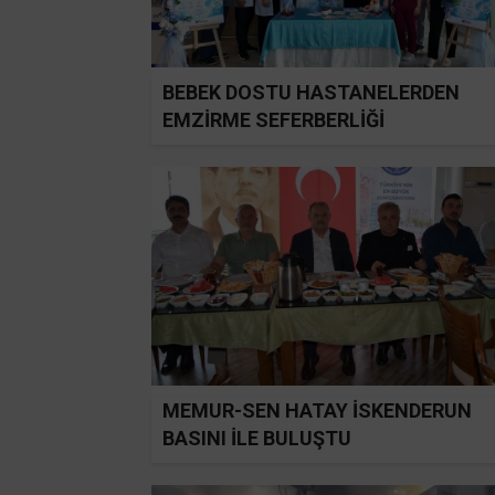
BEBEK DOSTU HASTANELERDEN
EMZİRME SEFERBERLİĞİ
MEMUR-SEN HATAY İSKENDERUN
BASINI İLE BULUŞTU