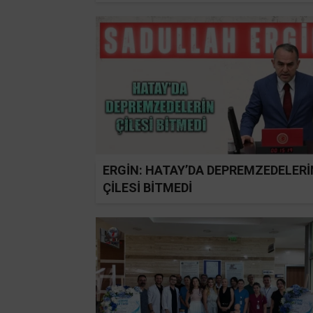
ERGİN: HATAY’DA DEPREMZEDELERİ
ÇİLESİ BİTMEDİ