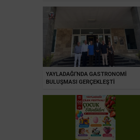
YAYLADAĞI’NDA GASTRONOMİ
BULUŞMASI GERÇEKLEŞTİ