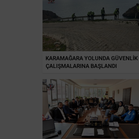
KARAMAĞARA YOLUNDA GÜVENLİK
ÇALIŞMALARINA BAŞLANDI