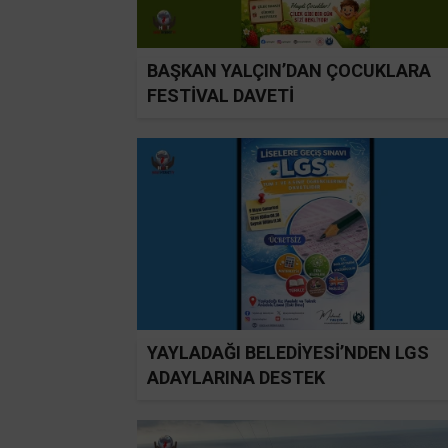
BAŞKAN YALÇIN’DAN ÇOCUKLARA
FESTİVAL DAVETİ
YAYLADAĞI BELEDİYESİ’NDEN LGS
ADAYLARINA DESTEK