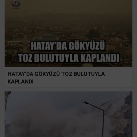
HATAY’DA GÖKYÜZÜ TOZ BULUTUYLA
KAPLANDI