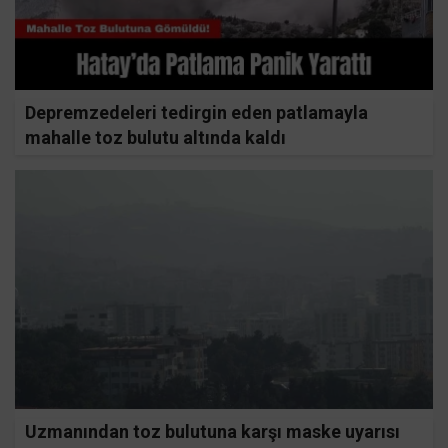
Depremzedeleri tedirgin eden patlamayla
mahalle toz bulutu altında kaldı
Uzmanından toz bulutuna karşı maske uyarısı