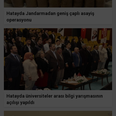
Hatayda Jandarmadan geniş çaplı asayiş
operasyonu
Hatayda üniversiteler arası bilgi yarışmasının
açılışı yapıldı