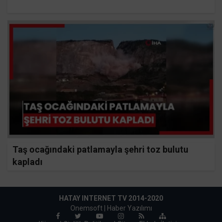
Taş ocağındaki patlamayla şehri toz bulutu
kapladı
HATAY INTERNET TV 2014-2020
Onemsoft |
Haber Yazılımı