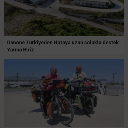
Danone Türkiyeden Hataya uzun soluklu destek
Yarına Biriz