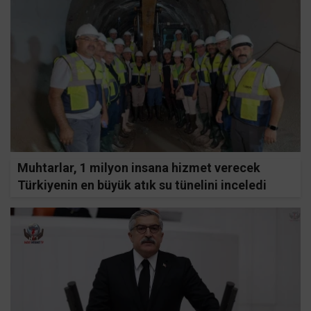
Muhtarlar, 1 milyon insana hizmet verecek
Türkiyenin en büyük atık su tünelini inceledi