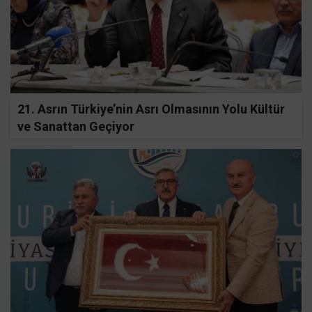
21. Asrın Türkiye’nin Asrı Olmasının Yolu Kültür
ve Sanattan Geçiyor