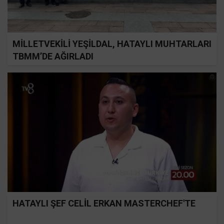
MİLLETVEKİLİ YEŞİLDAL, HATAYLI MUHTARLARI
TBMM’DE AĞIRLADI
HATAYLI ŞEF CELİL ERKAN MASTERCHEF'TE