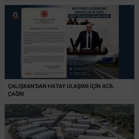
ÇALIŞKAN'DAN HATAY ULAŞIMI İÇİN ACİL
ÇAĞRI