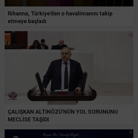
Rihanna, Türkiye'den o havalimanını takip
etmeye başladı
ÇALIŞKAN ALTINÖZÜ'NÜN YOL SORUNUNU
MECLİSE TAŞIDI