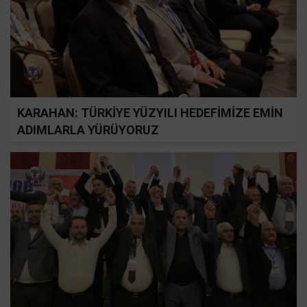
KARAHAN: TÜRKİYE YÜZYILI HEDEFİMİZE EMİN
ADIMLARLA YÜRÜYORUZ