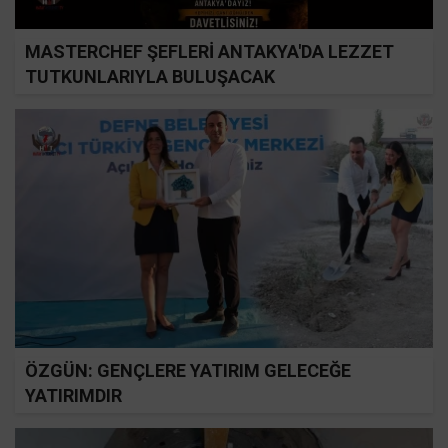
MASTERCHEF ŞEFLERİ ANTAKYA'DA LEZZET
TUTKUNLARIYLA BULUŞACAK
ÖZGÜN: GENÇLERE YATIRIM GELECEĞE
YATIRIMDIR