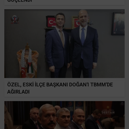
ÖZEL, ESKİ İLÇE BAŞKANI DOĞAN'I TBMM'DE
AĞIRLADI