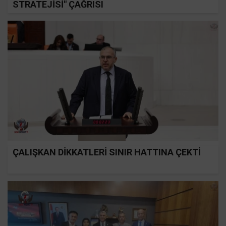
STRATEJİSİ" ÇAĞRISI
ÇALIŞKAN DİKKATLERİ SINIR HATTINA ÇEKTİ