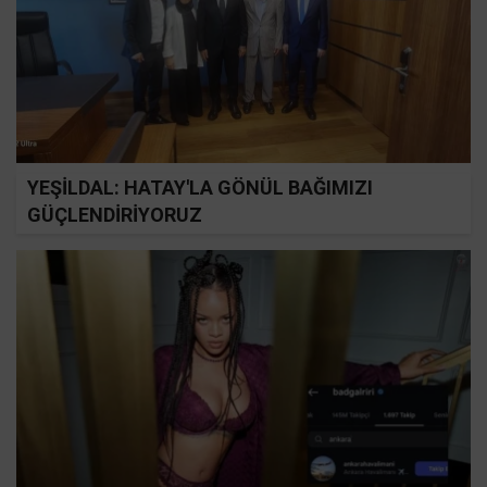
YEŞİLDAL: HATAY'LA GÖNÜL BAĞIMIZI
GÜÇLENDİRİYORUZ