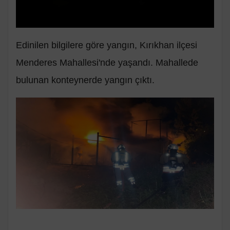
Edinilen bilgilere göre yangın, Kırıkhan ilçesi
Menderes Mahallesi'nde yaşandı. Mahallede
bulunan konteynerde yangın çıktı.