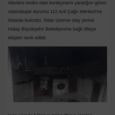
Alevlere teslim olan konteynerin yandığını gören
vatandaşlar durumu 112 Acil Çağrı Merkezi'ne
ihbarda bulundu. İhbar üzerine olay yerine
Hatay Büyükşehir Belediyesine bağlı itfaiye
ekipleri sevk edildi.