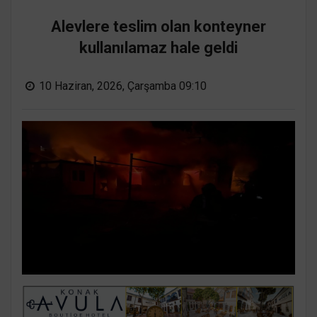
Alevlere teslim olan konteyner
kullanılamaz hale geldi
10 Haziran, 2026, Çarşamba 09:10