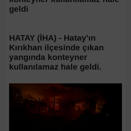
geldi
HATAY (İHA) - Hatay'ın
Kırıkhan ilçesinde çıkan
yangında konteyner
kullanılamaz hale geldi.