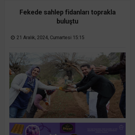
Fekede sahlep fidanları toprakla
buluştu
21 Aralık, 2024, Cumartesi 15:15