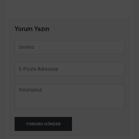
Yorum Yazın
YORUMU GÖNDER