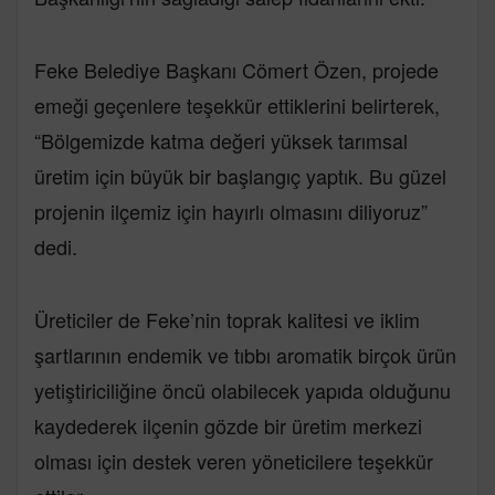
Feke Belediye Başkanı Cömert Özen, projede
emeği geçenlere teşekkür ettiklerini belirterek,
“Bölgemizde katma değeri yüksek tarımsal
üretim için büyük bir başlangıç yaptık. Bu güzel
projenin ilçemiz için hayırlı olmasını diliyoruz”
dedi.
Üreticiler de Feke’nin toprak kalitesi ve iklim
şartlarının endemik ve tıbbı aromatik birçok ürün
yetiştiriciliğine öncü olabilecek yapıda olduğunu
kaydederek ilçenin gözde bir üretim merkezi
olması için destek veren yöneticilere teşekkür