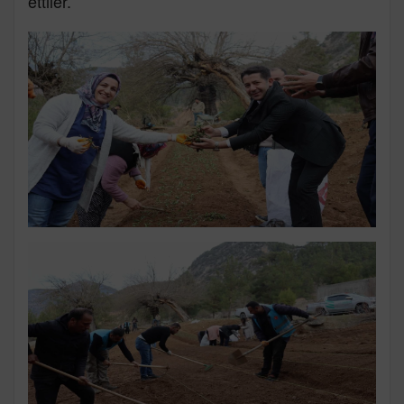
ettiler.