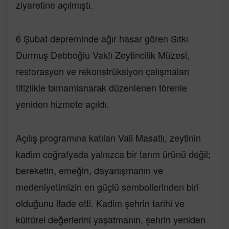
ziyaretine açılmıştı.
6 Şubat depreminde ağır hasar gören Sıtkı
Durmuş Debboğlu Vakfı Zeytincilik Müzesi,
restorasyon ve rekonstrüksiyon çalışmaları
titizlikle tamamlanarak düzenlenen törenle
yeniden hizmete açıldı.
Açılış programına katılan Vali Masatlı, zeytinin
kadim coğrafyada yalnızca bir tarım ürünü değil;
bereketin, emeğin, dayanışmanın ve
medeniyetimizin en güçlü sembollerinden biri
olduğunu ifade etti. Kadim şehrin tarihi ve
kültürel değerlerini yaşatmanın, şehrin yeniden