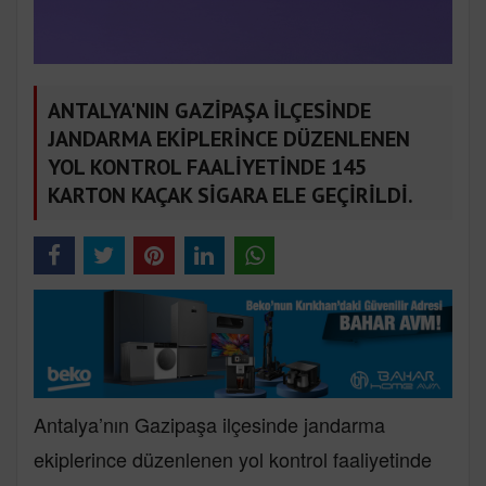
ANTALYA'NIN GAZİPAŞA İLÇESİNDE
JANDARMA EKİPLERİNCE DÜZENLENEN
YOL KONTROL FAALİYETİNDE 145
KARTON KAÇAK SİGARA ELE GEÇİRİLDİ.
Antalya’nın Gazipaşa ilçesinde jandarma
ekiplerince düzenlenen yol kontrol faaliyetinde