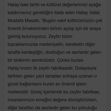
Hatay’daki tarihi ve kültürel değerlerimizi ayağa
kaldırmamız gerektiğini ifade eden Hatay Valisi
Mustafa Masatlı, "Bugün vakıf kültürümüzün çok
önemli örneklerinden birinin açılışı için bir araya
gelmiş bulunuyoruz. Zeytin bizim
topraklarımızda medeniyetin, bereketin diğer
tarafta kardeşliğin, dostluğun ve asırlardır gelen
bir birikimin sembolüdür. Çünkü burası
Hatay’ımızın ilk zeytin fabrikasıdır. Dolayısıyla
tarihten gelen yani tarladan sofraya uzanan o
güzel bağlantısını kuran en önemli işlem
merkezidir. Süreç içerisinde bu zeytin fabrikası,
insanlarımızın emeğini değere dönüştürürken,
diğer taraftan da asırlardır gelen bu yolculuğu