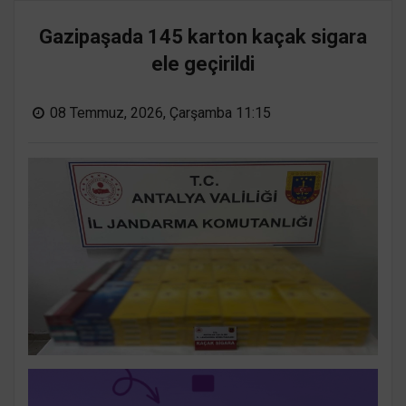
Gazipaşada 145 karton kaçak sigara
ele geçirildi
08 Temmuz, 2026, Çarşamba 11:15