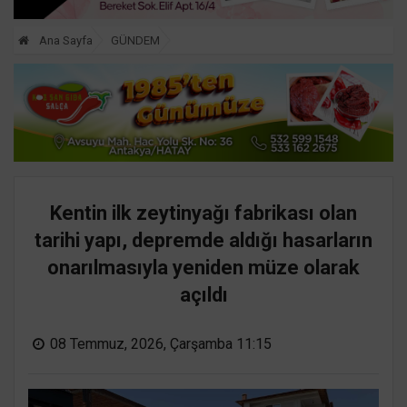
Ana Sayfa
GÜNDEM
Kentin ilk zeytinyağı fabrikası olan
tarihi yapı, depremde aldığı hasarların
onarılmasıyla yeniden müze olarak
açıldı
08 Temmuz, 2026, Çarşamba 11:15