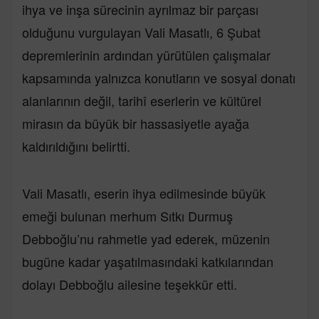
ihya ve inşa sürecinin ayrılmaz bir parçası
olduğunu vurgulayan Vali Masatlı, 6 Şubat
depremlerinin ardından yürütülen çalışmalar
kapsamında yalnızca konutların ve sosyal donatı
alanlarının değil, tarihî eserlerin ve kültürel
mirasın da büyük bir hassasiyetle ayağa
kaldırıldığını belirtti.
Vali Masatlı, eserin ihya edilmesinde büyük
emeği bulunan merhum Sıtkı Durmuş
Debboğlu’nu rahmetle yad ederek, müzenin
bugüne kadar yaşatılmasındaki katkılarından
dolayı Debboğlu ailesine teşekkür etti.