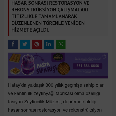
HASAR SONRASI RESTORASYON VE
REKONSTRÜKSİYON ÇALIŞMALARI
TİTİZLİKLE TAMAMLANARAK
DÜZENLENEN TÖRENLE YENİDEN
HİZMETE AÇILDI.
Hatay’da yaklaşık 300 yıllık geçmişe sahip olan
ve kentin ilk zeytinyağı fabrikası olma özelliği
taşıyan Zeytincilik Müzesi, depremde aldığı
hasar sonrası restorasyon ve rekonstrüksiyon