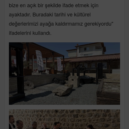
bize en açık bir şekilde ifade etmek için
ayaktadır. Buradaki tarihi ve kültürel
değerlerimizi ayağa kaldırmamız gerekiyordu"
ifadelerini kullandı.